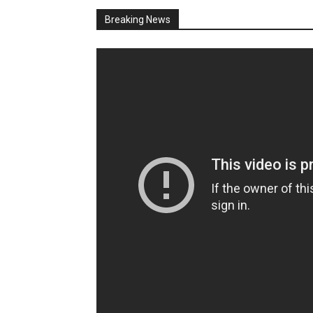
Breaking News