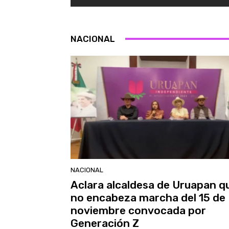
NACIONAL
NACIONAL
Aclara alcaldesa de Uruapan q
no encabeza marcha del 15 de
noviembre convocada por
Generación Z