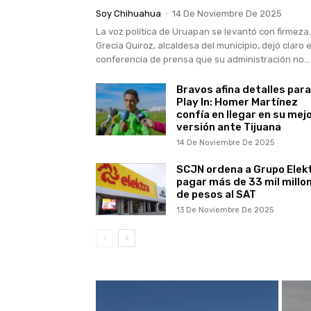
Soy Chihuahua
-
14 De Noviembre De 2025
La voz política de Uruapan se levantó con firmeza.
Grecia Quiroz, alcaldesa del municipio, dejó claro 
conferencia de prensa que su administración no...
Bravos afina detalles para
Play In: Homer Martínez
confía en llegar en su mej
versión ante Tijuana
14 De Noviembre De 2025
SCJN ordena a Grupo Elek
pagar más de 33 mil millo
de pesos al SAT
13 De Noviembre De 2025