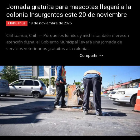
Jornada gratuita para mascotas llegará a la
colonia Insurgentes este 20 de noviembre
19 de noviembre de 2025
Chihuahua
Chihuahua, Chih.— Porque los lomitos y michis también merecen
atención digna, el Gobierno Municipal llevará una jornada de
servicios veterinarios gratuitos a la colonia...
Compartir >>