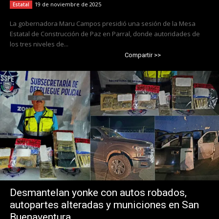
19 de noviembre de 2025
Estatal
La gobernadora Maru Campos presidió una sesión de la Mesa
Estatal de Construcción de Paz en Parral, donde autoridades de
los tres niveles de...
Compartir >>
Desmantelan yonke con autos robados,
autopartes alteradas y municiones en San
Buenaventura