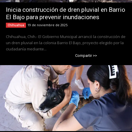
Inicia construcción de dren pluvial en Barrio
El Bajo para prevenir inundaciones
19 de noviembre de 2025
Chihuahua
Chihuahua, Chih.- El Gobierno Municipal arrancó la construcción de
un dren pluvial en la colonia Barrio El Bajo, proyecto elegido por la
ciudadanía mediante...
Compartir >>