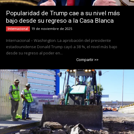
Popularidad de Trump cae a su nivel más
bajo desde su regreso a la Casa Blanca
19 de noviembre de 2025
Internacional
Internacional – Washington. La aprobación del presidente
estadounidense Donald Trump cayó a 38 %, el nivel más bajo
desde su regreso al poder en...
Compartir >>