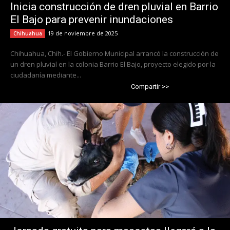
Inicia construcción de dren pluvial en Barrio
El Bajo para prevenir inundaciones
19 de noviembre de 2025
Chihuahua
Chihuahua, Chih.- El Gobierno Municipal arrancó la construcción de
un dren pluvial en la colonia Barrio El Bajo, proyecto elegido por la
ciudadanía mediante...
Compartir >>