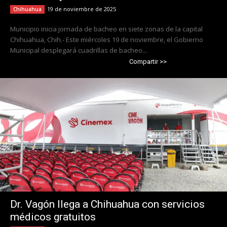
19 de noviembre de 2025
Chihuahua
Municipio inicia jornada de bacheo en siete zonas de la capital
Chihuahua, Chih.- Este miércoles 19 de noviembre, el Gobierno
Municipal desplegará cuadrillas de bacheo...
Compartir >>
Dr. Vagón llega a Chihuahua con servicios
médicos gratuitos