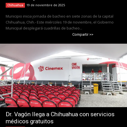
19 de noviembre de 2025
Chihuahua
Municipio inicia jornada de bacheo en siete zonas de la capital
Chihuahua, Chih.- Este miércoles 19 de noviembre, el Gobierno
Municipal desplegará cuadrillas de bacheo...
Compartir >>
Dr. Vagón llega a Chihuahua con servicios
médicos gratuitos