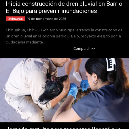
Inicia construcción de dren pluvial en Barrio
El Bajo para prevenir inundaciones
19 de noviembre de 2025
Chihuahua
Chihuahua, Chih.- El Gobierno Municipal arrancó la construcción de
un dren pluvial en la colonia Barrio El Bajo, proyecto elegido por la
ciudadanía mediante...
Compartir >>