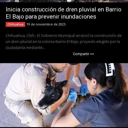
Inicia construcción de dren pluvial en Barrio
El Bajo para prevenir inundaciones
19 de noviembre de 2025
Chihuahua
Chihuahua, Chih.- El Gobierno Municipal arrancó la construcción de
un dren pluvial en la colonia Barrio El Bajo, proyecto elegido por la
ciudadanía mediante...
Compartir >>