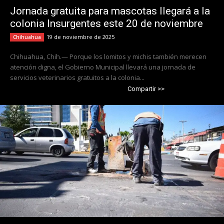
Jornada gratuita para mascotas llegará a la
colonia Insurgentes este 20 de noviembre
19 de noviembre de 2025
Chihuahua
Chihuahua, Chih.— Porque los lomitos y michis también merecen
atención digna, el Gobierno Municipal llevará una jornada de
servicios veterinarios gratuitos a la colonia...
Compartir >>