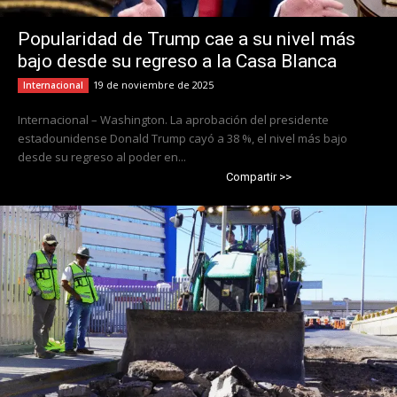
Popularidad de Trump cae a su nivel más
bajo desde su regreso a la Casa Blanca
19 de noviembre de 2025
Internacional
Internacional – Washington. La aprobación del presidente
estadounidense Donald Trump cayó a 38 %, el nivel más bajo
desde su regreso al poder en...
Compartir >>