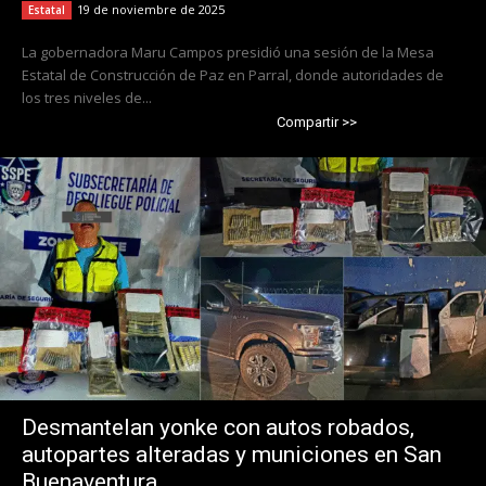
19 de noviembre de 2025
Estatal
La gobernadora Maru Campos presidió una sesión de la Mesa
Estatal de Construcción de Paz en Parral, donde autoridades de
los tres niveles de...
Compartir >>
Desmantelan yonke con autos robados,
autopartes alteradas y municiones en San
Buenaventura