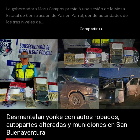
La gobernadora Maru Campos presidió una sesión de la Mesa
Estatal de Construcción de Paz en Parral, donde autoridades de
los tres niveles de...
Compartir >>
Desmantelan yonke con autos robados,
autopartes alteradas y municiones en San
Buenaventura