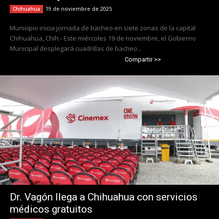
19 de noviembre de 2025
Chihuahua
Municipio inicia jornada de bacheo en siete zonas de la capital
Chihuahua, Chih.- Este miércoles 19 de noviembre, el Gobierno
Municipal desplegará cuadrillas de bacheo...
Compartir >>
Dr. Vagón llega a Chihuahua con servicios
médicos gratuitos