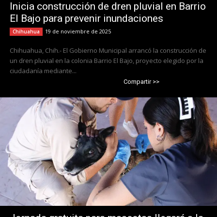
Inicia construcción de dren pluvial en Barrio
El Bajo para prevenir inundaciones
19 de noviembre de 2025
Chihuahua
Chihuahua, Chih.- El Gobierno Municipal arrancó la construcción de
un dren pluvial en la colonia Barrio El Bajo, proyecto elegido por la
ciudadanía mediante...
Compartir >>