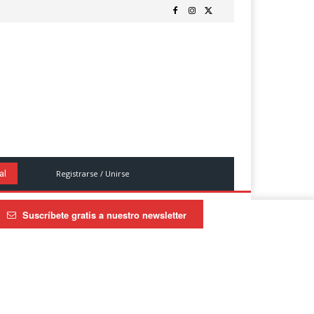
Registrarse / Unirse
al
Suscríbete gratis a nuestro newsletter