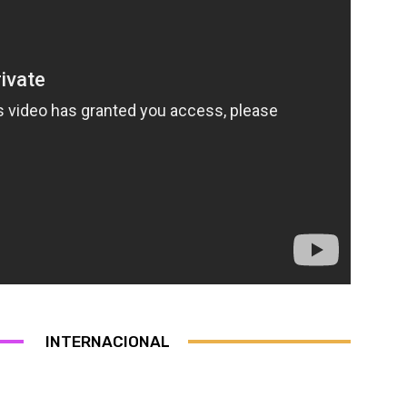
INTERNACIONAL