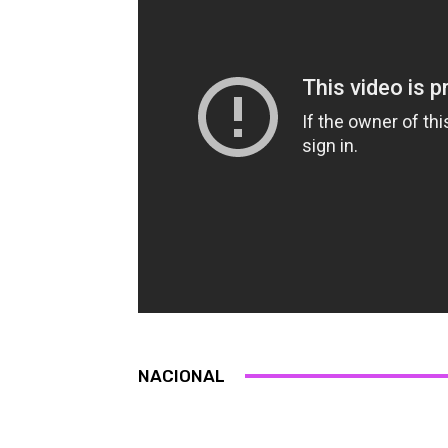
NACIONAL