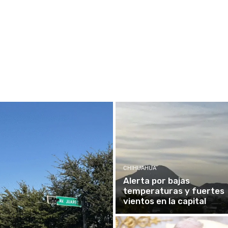
CHIHUAHUA
Alerta por bajas
temperaturas y fuertes
vientos en la capital