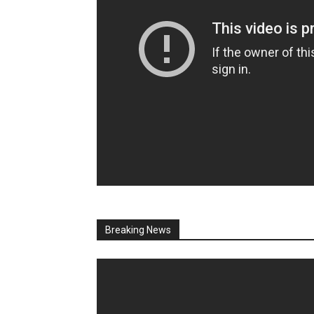
Breaking News