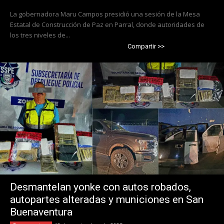
La gobernadora Maru Campos presidió una sesión de la Mesa
Estatal de Construcción de Paz en Parral, donde autoridades de
los tres niveles de...
Compartir >>
Desmantelan yonke con autos robados,
autopartes alteradas y municiones en San
Buenaventura