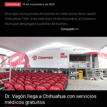
19 de noviembre de 2025
Chihuahua
Municipio inicia jornada de bacheo en siete zonas de la capital
Chihuahua, Chih.- Este miércoles 19 de noviembre, el Gobierno
Municipal desplegará cuadrillas de bacheo...
Compartir >>
Dr. Vagón llega a Chihuahua con servicios
médicos gratuitos