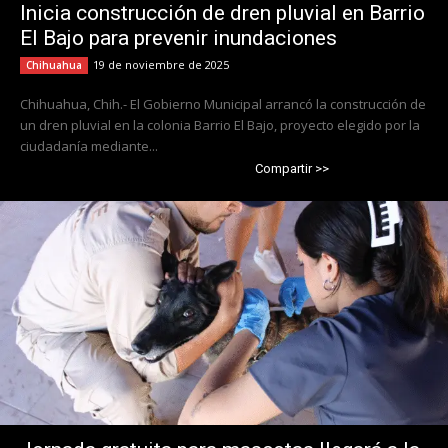
Inicia construcción de dren pluvial en Barrio
El Bajo para prevenir inundaciones
19 de noviembre de 2025
Chihuahua
Chihuahua, Chih.- El Gobierno Municipal arrancó la construcción de
un dren pluvial en la colonia Barrio El Bajo, proyecto elegido por la
ciudadanía mediante...
Compartir >>