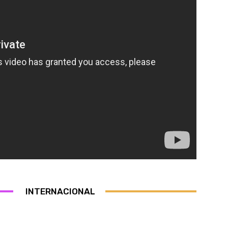
INTERNACIONAL