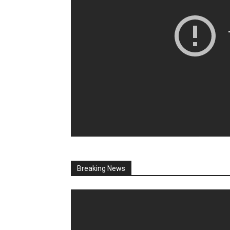
Breaking News