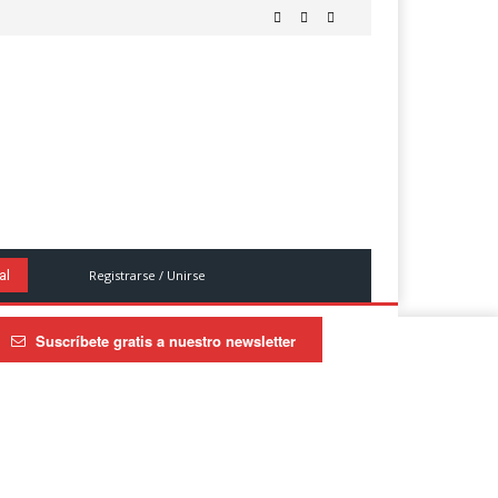
Registrarse / Unirse
al
Suscríbete gratis a nuestro newsletter