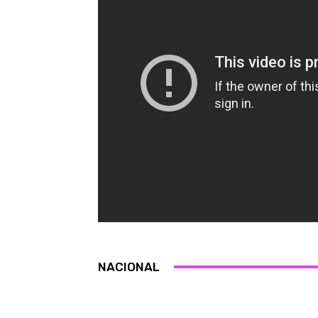
NACIONAL