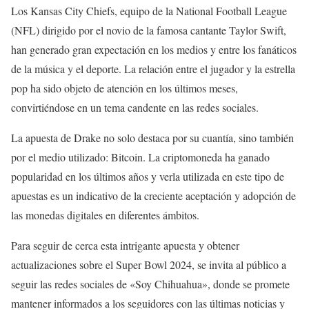
Los Kansas City Chiefs, equipo de la National Football League
(NFL) dirigido por el novio de la famosa cantante Taylor Swift,
han generado gran expectación en los medios y entre los fanáticos
de la música y el deporte. La relación entre el jugador y la estrella
pop ha sido objeto de atención en los últimos meses,
convirtiéndose en un tema candente en las redes sociales.
La apuesta de Drake no solo destaca por su cuantía, sino también
por el medio utilizado: Bitcoin. La criptomoneda ha ganado
popularidad en los últimos años y verla utilizada en este tipo de
apuestas es un indicativo de la creciente aceptación y adopción de
las monedas digitales en diferentes ámbitos.
Para seguir de cerca esta intrigante apuesta y obtener
actualizaciones sobre el Super Bowl 2024, se invita al público a
seguir las redes sociales de «Soy Chihuahua», donde se promete
mantener informados a los seguidores con las últimas noticias y