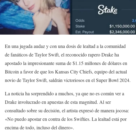
En una jugada audaz y con una dosis de lealtad a la comunidad
de fanáticos de Taylor Swift, el reconocido rapero Drake ha
apostado la impresionante suma de $1.15 millones de dólares en
Bitcoin a favor de que los Kansas City Chiefs, equipo del actual
novio de Taylor Swift, saldrán victoriosos en el Super Bowl 2024.
La noticia ha sorprendido a muchos, ya que no es común ver a
Drake involucrado en apuestas de esta magnitud. Al ser
consultado sobre su decisión, el artista expresó de manera jocosa:
«No puedo apostar en contra de los Swifties. La lealtad está por
encima de todo, incluso del dinero».