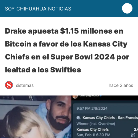
SOY CHIHUAHUA NOTICIAS
Drake apuesta $1.15 millones en
Bitcoin a favor de los Kansas City
Chiefs en el Super Bowl 2024 por
lealtad a los Swifties
sistemas
hace 2 años