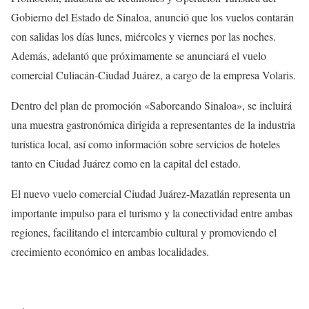
Gobierno del Estado de Sinaloa, anunció que los vuelos contarán
con salidas los días lunes, miércoles y viernes por las noches.
Además, adelantó que próximamente se anunciará el vuelo
comercial Culiacán-Ciudad Juárez, a cargo de la empresa Volaris.
Dentro del plan de promoción «Saboreando Sinaloa», se incluirá
una muestra gastronómica dirigida a representantes de la industria
turística local, así como información sobre servicios de hoteles
tanto en Ciudad Juárez como en la capital del estado.
El nuevo vuelo comercial Ciudad Juárez-Mazatlán representa un
importante impulso para el turismo y la conectividad entre ambas
regiones, facilitando el intercambio cultural y promoviendo el
crecimiento económico en ambas localidades.