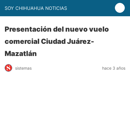
SOY CHIHUAHUA NOTICIAS
Presentación del nuevo vuelo
comercial Ciudad Juárez-
Mazatlán
sistemas
hace 3 años