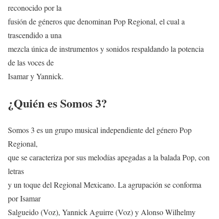
reconocido por la
fusión de géneros que denominan Pop Regional, el cual a
trascendido a una
mezcla única de instrumentos y sonidos respaldando la potencia
de las voces de
Isamar y Yannick.
¿Quién es Somos 3?
Somos 3 es un grupo musical independiente del género Pop
Regional,
que se caracteriza por sus melodías apegadas a la balada Pop, con
letras
y un toque del Regional Mexicano. La agrupación se conforma
por Isamar
Salgueido (Voz), Yannick Aguirre (Voz) y Alonso Wilhelmy