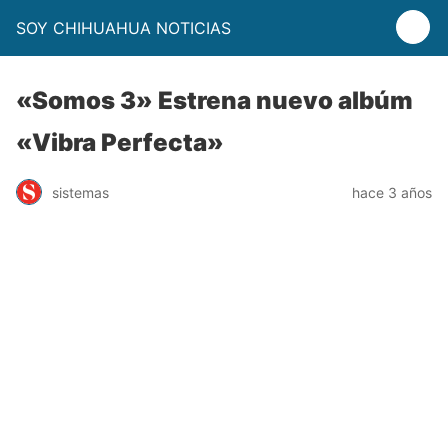
SOY CHIHUAHUA NOTICIAS
«Somos 3» Estrena nuevo albúm
«Vibra Perfecta»
sistemas
hace 3 años