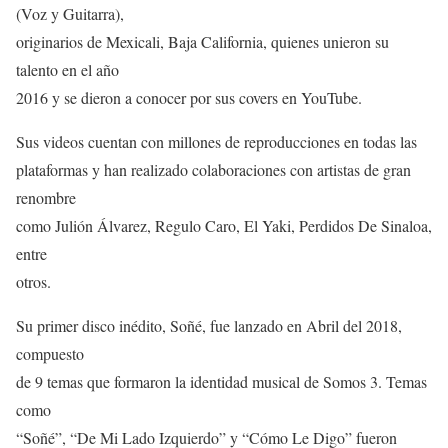
(Voz y Guitarra),
originarios de Mexicali, Baja California, quienes unieron su
talento en el año
2016 y se dieron a conocer por sus covers en YouTube.
Sus videos cuentan con millones de reproducciones en todas las
plataformas y han realizado colaboraciones con artistas de gran
renombre
como Julión Álvarez, Regulo Caro, El Yaki, Perdidos De Sinaloa,
entre
otros.
Su primer disco inédito, Soñé, fue lanzado en Abril del 2018,
compuesto
de 9 temas que formaron la identidad musical de Somos 3. Temas
como
“Soñé”, “De Mi Lado Izquierdo” y “Cómo Le Digo” fueron