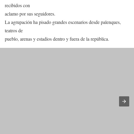
recibidos con
aclamo por sus seguidores.
La agrupación ha pisado grandes escenarios desde palenques,
teatros de
pueblo, arenas y estadios dentro y fuera de la república.