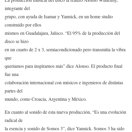
integrante del
grupo, con ayuda de Isamar y Yannick, en un home studio
construido por ellos
mismos en Guadalajara, Jalisco. “El 95% de la producción del
disco se hizo
en un cuarto de 2 x 3, semiacondicionado pero transmitía la vibra
que
queríamos para inspirarnos más” dice Alonso. El producto final
fue una
colaboración internacional con músicos e ingenieros de distintas
partes del
mundo, como Croacia, Argentina y México.
En cuanto al sonido de esta nueva producción, “Es una evolución
radical de
la esencia y sonido de Somos 3”, dice Yannick. Somos 3 ha sido