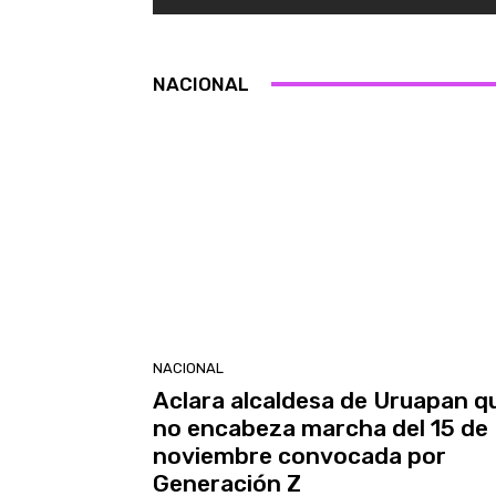
NACIONAL
NACIONAL
Aclara alcaldesa de Uruapan q
no encabeza marcha del 15 de
noviembre convocada por
Generación Z