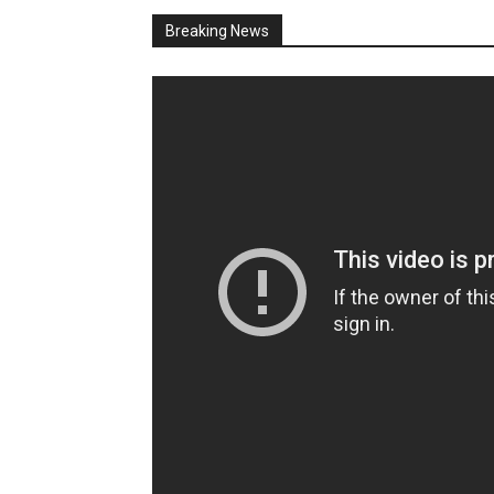
Breaking News