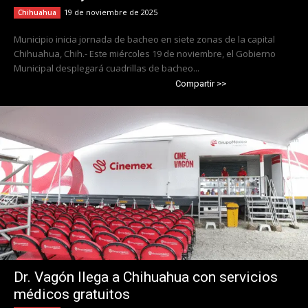
19 de noviembre de 2025
Chihuahua
Municipio inicia jornada de bacheo en siete zonas de la capital
Chihuahua, Chih.- Este miércoles 19 de noviembre, el Gobierno
Municipal desplegará cuadrillas de bacheo...
Compartir >>
Dr. Vagón llega a Chihuahua con servicios
médicos gratuitos