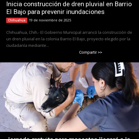
Inicia construcción de dren pluvial en Barrio
El Bajo para prevenir inundaciones
19 de noviembre de 2025
Chihuahua
Chihuahua, Chih.- El Gobierno Municipal arrancó la construcción de
un dren pluvial en la colonia Barrio El Bajo, proyecto elegido por la
ciudadanía mediante...
Compartir >>