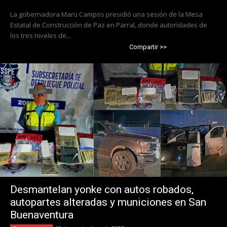
La gobernadora Maru Campos presidió una sesión de la Mesa
Estatal de Construcción de Paz en Parral, donde autoridades de
los tres niveles de...
Compartir >>
Desmantelan yonke con autos robados,
autopartes alteradas y municiones en San
Buenaventura