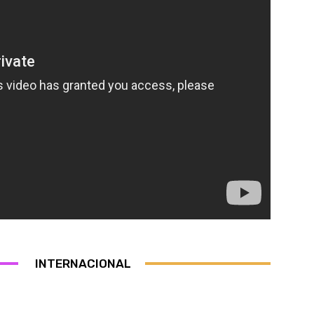
INTERNACIONAL