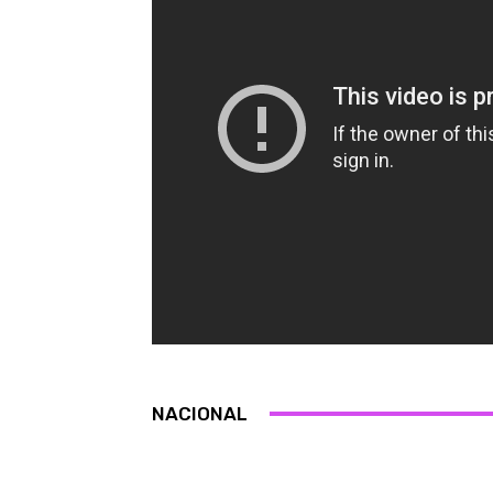
NACIONAL