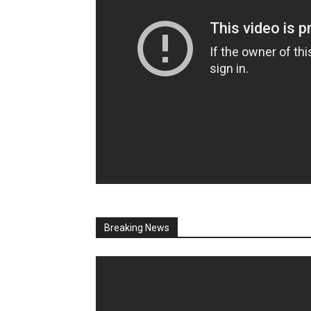
Breaking News