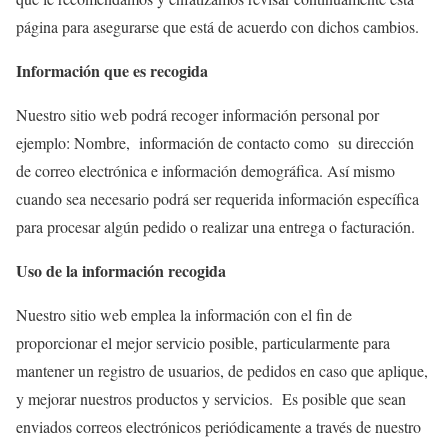
página para asegurarse que está de acuerdo con dichos cambios.
Información que es recogida
Nuestro sitio web podrá recoger información personal por
ejemplo: Nombre, información de contacto como su dirección
de correo electrónica e información demográfica. Así mismo
cuando sea necesario podrá ser requerida información específica
para procesar algún pedido o realizar una entrega o facturación.
Uso de la información recogida
Nuestro sitio web emplea la información con el fin de
proporcionar el mejor servicio posible, particularmente para
mantener un registro de usuarios, de pedidos en caso que aplique,
y mejorar nuestros productos y servicios. Es posible que sean
enviados correos electrónicos periódicamente a través de nuestro