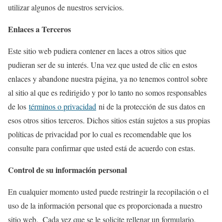
utilizar algunos de nuestros servicios.
Enlaces a Terceros
Este sitio web pudiera contener en laces a otros sitios que
pudieran ser de su interés. Una vez que usted de clic en estos
enlaces y abandone nuestra página, ya no tenemos control sobre
al sitio al que es redirigido y por lo tanto no somos responsables
de los
términos o privacidad
ni de la protección de sus datos en
esos otros sitios terceros. Dichos sitios están sujetos a sus propias
políticas de privacidad por lo cual es recomendable que los
consulte para confirmar que usted está de acuerdo con estas.
Control de su información personal
En cualquier momento usted puede restringir la recopilación o el
uso de la información personal que es proporcionada a nuestro
sitio web. Cada vez que se le solicite rellenar un formulario,