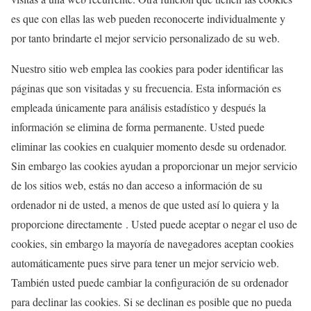
es que con ellas las web pueden reconocerte individualmente y
por tanto brindarte el mejor servicio personalizado de su web.
Nuestro sitio web emplea las cookies para poder identificar las
páginas que son visitadas y su frecuencia. Esta información es
empleada únicamente para análisis estadístico y después la
información se elimina de forma permanente. Usted puede
eliminar las cookies en cualquier momento desde su ordenador.
Sin embargo las cookies ayudan a proporcionar un mejor servicio
de los sitios web, estás no dan acceso a información de su
ordenador ni de usted, a menos de que usted así lo quiera y la
proporcione directamente . Usted puede aceptar o negar el uso de
cookies, sin embargo la mayoría de navegadores aceptan cookies
automáticamente pues sirve para tener un mejor servicio web.
También usted puede cambiar la configuración de su ordenador
para declinar las cookies. Si se declinan es posible que no pueda