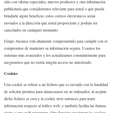
sitio con ofertas especiales, nuevos productos y otra información
publicitaria que consideremos relevante para usted o que pueda
brindarle algún beneficio, estos correos electrónicos serán
enviados a la dirección que usted proporcione y podrán ser
cancelados en cualquier momento.
Grupo Alcance está altamente comprometido para cumplir con el
compromiso de mantener su información segura. Usamos los
sistemas más avanzados y los actualizamos constantemente para
asegurarnos que no exista ningún acceso no autorizado.
Cookies
Una cookie se refiere a un fichero que es enviado con la finalidad
de solicitar permiso para almacenarse en su ordenador, al aceptar
dicho fichero se crea y la cookie sirve entonces para tener
información respecto al tráfico web, y también facilita las futuras
visitas a una web recurrente. Otra función que tienen las cookies