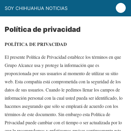
SOY CHIHUAHUA NOTICIAS
Política de privacidad
POLÍTICA DE PRIVACIDAD
El presente Política de Privacidad establece los términos en que
Grupo Alcance usa y protege la información que es
proporcionada por sus usuarios al momento de utilizar su sitio
web. Esta compañía está comprometida con la seguridad de los
datos de sus usuarios. Cuando le pedimos llenar los campos de
información personal con la cual usted pueda ser identificado, lo
hacemos asegurando que sólo se empleará de acuerdo con los
términos de este documento. Sin embargo esta Política de
Privacidad puede cambiar con el tiempo o ser actualizada por lo
que le recomendamos y enfatizamos revisar continuamente esta