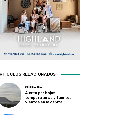
RTICULOS RELACIONADOS
CHIHUAHUA
Alerta por bajas
temperaturas y fuertes
vientos en la capital