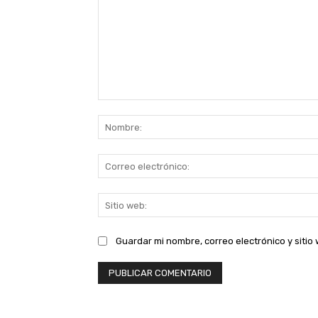
Comentario:
Guardar mi nombre, correo electrónico y siti