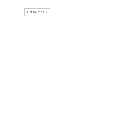
Cargar más