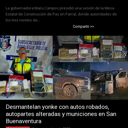
La gobernadora Maru Campos presidió una sesión de la Mesa
Estatal de Construcción de Paz en Parral, donde autoridades de
los tres niveles de...
Compartir >>
Desmantelan yonke con autos robados,
autopartes alteradas y municiones en San
Buenaventura