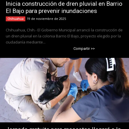
Inicia construcción de dren pluvial en Barrio
El Bajo para prevenir inundaciones
19 de noviembre de 2025
Chihuahua
Chihuahua, Chih.- El Gobierno Municipal arrancó la construcción de
un dren pluvial en la colonia Barrio El Bajo, proyecto elegido por la
ciudadanía mediante...
Compartir >>