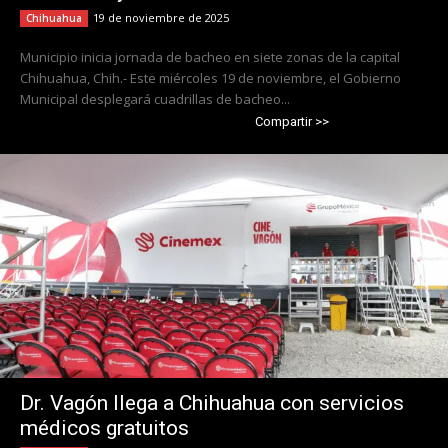
19 de noviembre de 2025
Chihuahua
Municipio inicia jornada de bacheo en siete zonas de la capital
Chihuahua, Chih.- Este miércoles 19 de noviembre, el Gobierno
Municipal desplegará cuadrillas de bacheo...
Compartir >>
Dr. Vagón llega a Chihuahua con servicios
médicos gratuitos