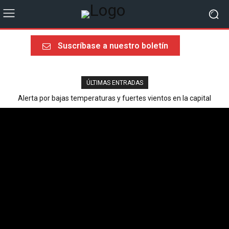
Suscríbase a nuestro boletín
ÚLTIMAS ENTRADAS
Alerta por bajas temperaturas y fuertes vientos en la capital