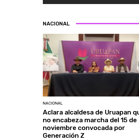
NACIONAL
NACIONAL
Aclara alcaldesa de Uruapan q
no encabeza marcha del 15 de
noviembre convocada por
Generación Z