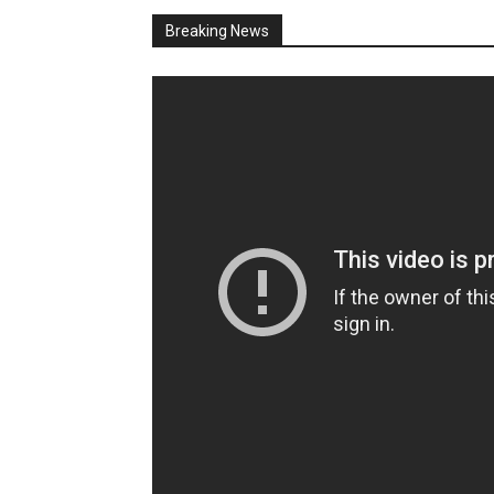
Breaking News