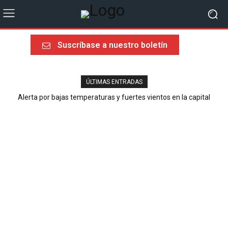
Suscríbase a nuestro boletín
ÚLTIMAS ENTRADAS
Alerta por bajas temperaturas y fuertes vientos en la capital