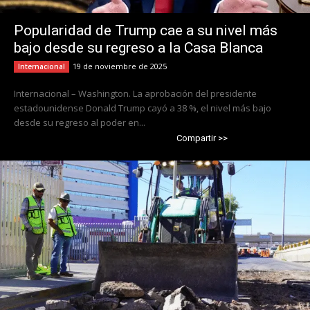
Popularidad de Trump cae a su nivel más
bajo desde su regreso a la Casa Blanca
19 de noviembre de 2025
Internacional
Internacional – Washington. La aprobación del presidente
estadounidense Donald Trump cayó a 38 %, el nivel más bajo
desde su regreso al poder en...
Compartir >>