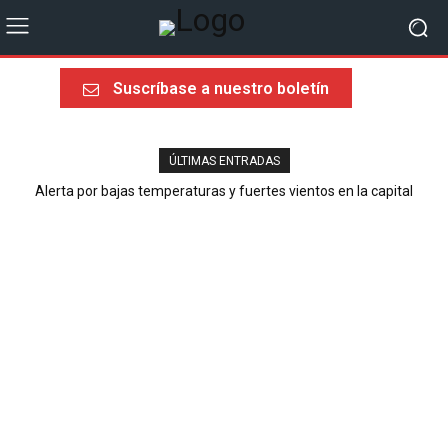
Suscríbase a nuestro boletín
ÚLTIMAS ENTRADAS
Alerta por bajas temperaturas y fuertes vientos en la capital