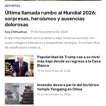
DEPORTES
Última llamada rumbo al Mundial 2026:
sorpresas, heroísmos y ausencias
dolorosas
Soy Chihuahua
-
19 De Noviembre De 2025
El tren mundialista cerró puertas y dejó historias escritas con
sudor, milagros futboleros y despedidas amargas. En la fase final
de clasificación rumbo a...
Popularidad de Trump cae a su nivel
más bajo desde su regreso a la Casa
Blanca
19 De Noviembre De 2025
Incendio devora parte del histórico
templo Yongqing en China
14 De Noviembre De 2025