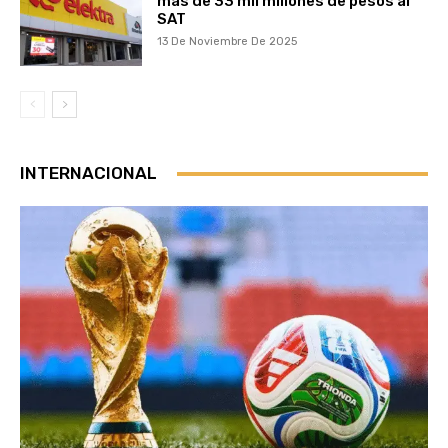
más de 33 mil millones de pesos al
SAT
13 De Noviembre De 2025
INTERNACIONAL