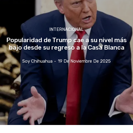
INTERNACIONAL
Popularidad de Trump cae a su nivel más
bajo desde su regreso a la Casa Blanca
Soy Chihuahua
-
19 De Noviembre De 2025