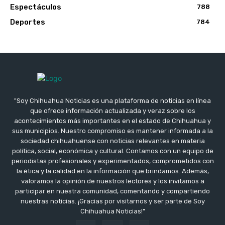
Espectáculos
788
Deportes
784
"Soy Chihuahua Noticias es una plataforma de noticias en línea
que ofrece información actualizada y veraz sobre los
acontecimientos más importantes en el estado de Chihuahua y
sus municipios. Nuestro compromiso es mantener informada a la
sociedad chihuahuense con noticias relevantes en materia
política, social, económica y cultural. Contamos con un equipo de
periodistas profesionales y experimentados, comprometidos con
la ética y la calidad en la información que brindamos. Además,
valoramos la opinión de nuestros lectores y los invitamos a
participar en nuestra comunidad, comentando y compartiendo
nuestras noticias. ¡Gracias por visitarnos y ser parte de Soy
Chihuahua Noticias!"