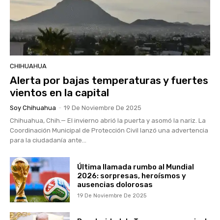
CHIHUAHUA
Alerta por bajas temperaturas y fuertes
vientos en la capital
Soy Chihuahua
-
19 De Noviembre De 2025
Chihuahua, Chih.— El invierno abrió la puerta y asomó la nariz. La
Coordinación Municipal de Protección Civil lanzó una advertencia
para la ciudadanía ante...
Última llamada rumbo al Mundial
2026: sorpresas, heroísmos y
ausencias dolorosas
19 De Noviembre De 2025