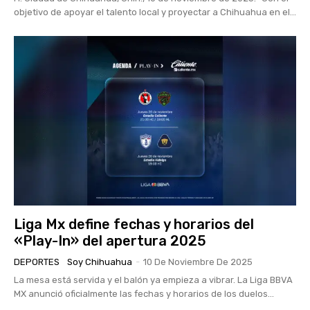
objetivo de apoyar el talento local y proyectar a Chihuahua en el...
Liga Mx define fechas y horarios del
«Play-In» del apertura 2025
DEPORTES
Soy Chihuahua
-
10 De Noviembre De 2025
La mesa está servida y el balón ya empieza a vibrar. La Liga BBVA
MX anunció oficialmente las fechas y horarios de los duelos...