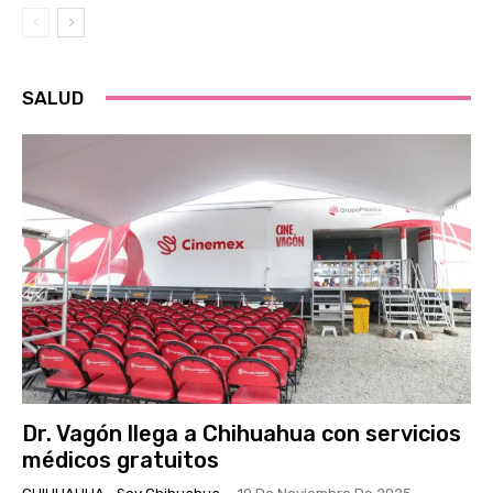
SALUD
Dr. Vagón llega a Chihuahua con servicios
médicos gratuitos