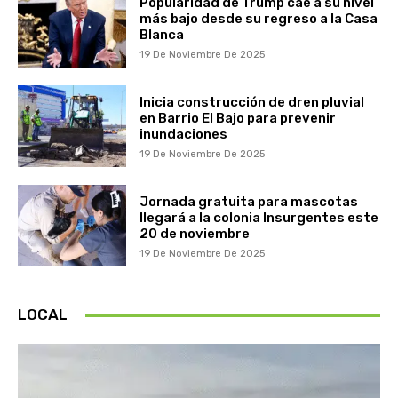
Popularidad de Trump cae a su nivel
más bajo desde su regreso a la Casa
Blanca
19 De Noviembre De 2025
Inicia construcción de dren pluvial
en Barrio El Bajo para prevenir
inundaciones
19 De Noviembre De 2025
Jornada gratuita para mascotas
llegará a la colonia Insurgentes este
20 de noviembre
19 De Noviembre De 2025
LOCAL