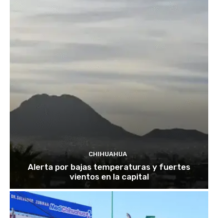
CHIHUAHUA
Alerta por bajas temperaturas y fuertes
vientos en la capital