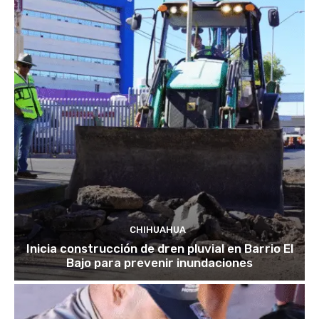
CHIHUAHUA
Inicia construcción de dren pluvial en Barrio El
Bajo para prevenir inundaciones