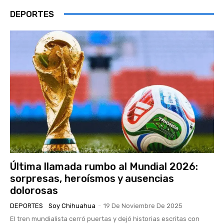
DEPORTES
Última llamada rumbo al Mundial 2026:
sorpresas, heroísmos y ausencias
dolorosas
DEPORTES
Soy Chihuahua
-
19 De Noviembre De 2025
El tren mundialista cerró puertas y dejó historias escritas con