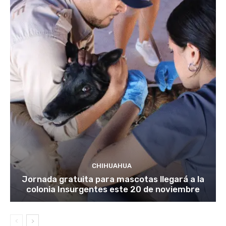
CHIHUAHUA
Jornada gratuita para mascotas llegará a la
colonia Insurgentes este 20 de noviembre