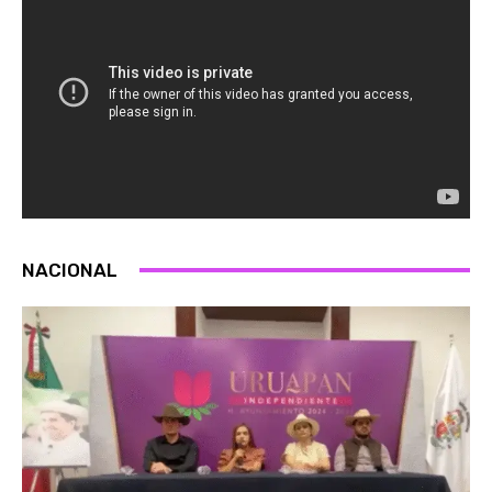
NACIONAL