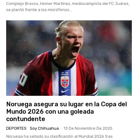
Complejo Bravos, Homer Martínez, mediocampista del FC Juárez,
se plantó frente a los micrófonos...
Noruega asegura su lugar en la Copa del
Mundo 2026 con una goleada
contundente
DEPORTES
Soy Chihuahua
-
13 De Noviembre De 2025
Noruega ha sellado su clasificación al Mundial 2026 tras