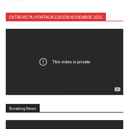
ENTREVISTA | PORTADA EDICIÓN NOVIEMBRE 2025
Breaking News