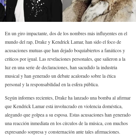
En un giro impactante, dos de los nombres más influyentes en el
mundo del rap, Drake y Kendrick Lamar, han sido el foco de
acusaciones mutuas que han dejado boquiabiertos a fanáticos y
críticos por igual. Las revelaciones personales, que salieron a la
luz en una serie de declaraciones, han sacudido la industria
musical y han generado un debate acalorado sobre la ética
personal y la responsabilidad en la esfera pública.
Según informes recientes, Drake ha lanzado una bomba al afirmar
que Kendrick Lamar está involucrado en violencia doméstica,
alegando que golpea a su esposa. Estas acusaciones han generado
una reacción inmediata en los círculos de la música, con muchos
expresando sorpresa y consternación ante tales afirmaciones.