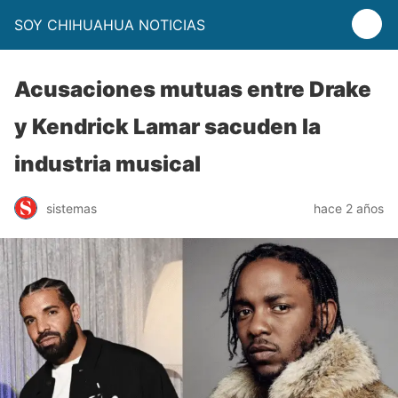
SOY CHIHUAHUA NOTICIAS
Acusaciones mutuas entre Drake
y Kendrick Lamar sacuden la
industria musical
sistemas
hace 2 años