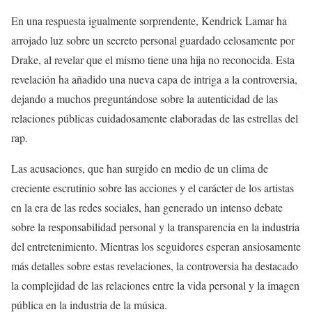
En una respuesta igualmente sorprendente, Kendrick Lamar ha
arrojado luz sobre un secreto personal guardado celosamente por
Drake, al revelar que el mismo tiene una hija no reconocida. Esta
revelación ha añadido una nueva capa de intriga a la controversia,
dejando a muchos preguntándose sobre la autenticidad de las
relaciones públicas cuidadosamente elaboradas de las estrellas del
rap.
Las acusaciones, que han surgido en medio de un clima de
creciente escrutinio sobre las acciones y el carácter de los artistas
en la era de las redes sociales, han generado un intenso debate
sobre la responsabilidad personal y la transparencia en la industria
del entretenimiento. Mientras los seguidores esperan ansiosamente
más detalles sobre estas revelaciones, la controversia ha destacado
la complejidad de las relaciones entre la vida personal y la imagen
pública en la industria de la música.