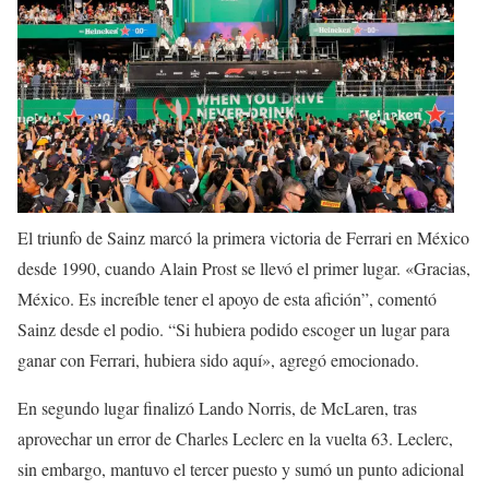
El triunfo de Sainz marcó la primera victoria de Ferrari en México
desde 1990, cuando Alain Prost se llevó el primer lugar. «Gracias,
México. Es increíble tener el apoyo de esta afición”, comentó
Sainz desde el podio. “Si hubiera podido escoger un lugar para
ganar con Ferrari, hubiera sido aquí», agregó emocionado.
En segundo lugar finalizó Lando Norris, de McLaren, tras
aprovechar un error de Charles Leclerc en la vuelta 63. Leclerc,
sin embargo, mantuvo el tercer puesto y sumó un punto adicional