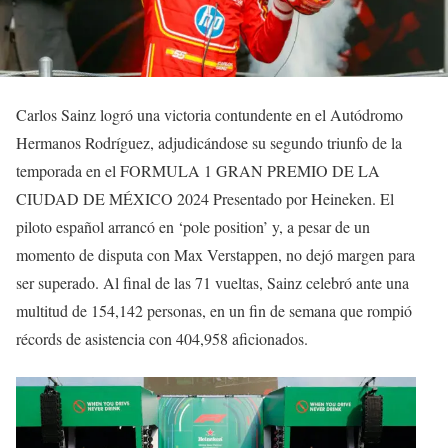
Carlos Sainz logró una victoria contundente en el Autódromo
Hermanos Rodríguez, adjudicándose su segundo triunfo de la
temporada en el FORMULA 1 GRAN PREMIO DE LA
CIUDAD DE MÉXICO 2024 Presentado por Heineken. El
piloto español arrancó en ‘pole position’ y, a pesar de un
momento de disputa con Max Verstappen, no dejó margen para
ser superado. Al final de las 71 vueltas, Sainz celebró ante una
multitud de 154,142 personas, en un fin de semana que rompió
récords de asistencia con 404,958 aficionados.