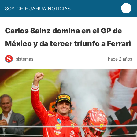
SOY CHIHUAHUA NOTICIAS
Carlos Sainz domina en el GP de
México y da tercer triunfo a Ferrari
sistemas
hace 2 años