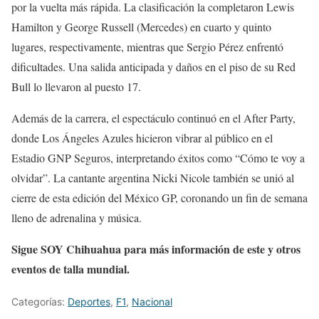
por la vuelta más rápida. La clasificación la completaron Lewis
Hamilton y George Russell (Mercedes) en cuarto y quinto
lugares, respectivamente, mientras que Sergio Pérez enfrentó
dificultades. Una salida anticipada y daños en el piso de su Red
Bull lo llevaron al puesto 17.
Además de la carrera, el espectáculo continuó en el After Party,
donde Los Ángeles Azules hicieron vibrar al público en el
Estadio GNP Seguros, interpretando éxitos como “Cómo te voy a
olvidar”. La cantante argentina Nicki Nicole también se unió al
cierre de esta edición del México GP, coronando un fin de semana
lleno de adrenalina y música.
Sigue SOY Chihuahua para más información de este y otros
eventos de talla mundial.
Categorías:
Deportes
,
F1
,
Nacional