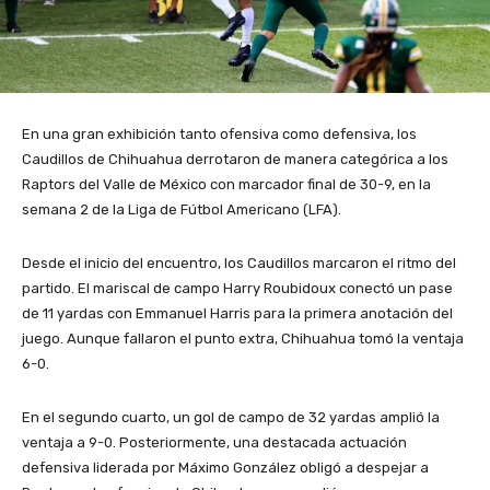
En una gran exhibición tanto ofensiva como defensiva, los
Caudillos de Chihuahua derrotaron de manera categórica a los
Raptors del Valle de México con marcador final de 30-9, en la
semana 2 de la Liga de Fútbol Americano (LFA).
Desde el inicio del encuentro, los Caudillos marcaron el ritmo del
partido. El mariscal de campo Harry Roubidoux conectó un pase
de 11 yardas con Emmanuel Harris para la primera anotación del
juego. Aunque fallaron el punto extra, Chihuahua tomó la ventaja
6-0.
En el segundo cuarto, un gol de campo de 32 yardas amplió la
ventaja a 9-0. Posteriormente, una destacada actuación
defensiva liderada por Máximo González obligó a despejar a