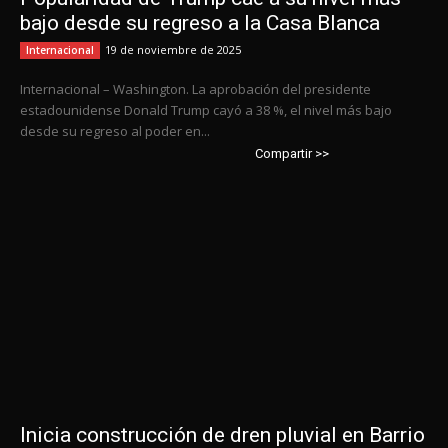
bajo desde su regreso a la Casa Blanca
19 de noviembre de 2025
Internacional
Internacional – Washington. La aprobación del presidente
estadounidense Donald Trump cayó a 38 %, el nivel más bajo
desde su regreso al poder en...
Compartir >>
Inicia construcción de dren pluvial en Barrio