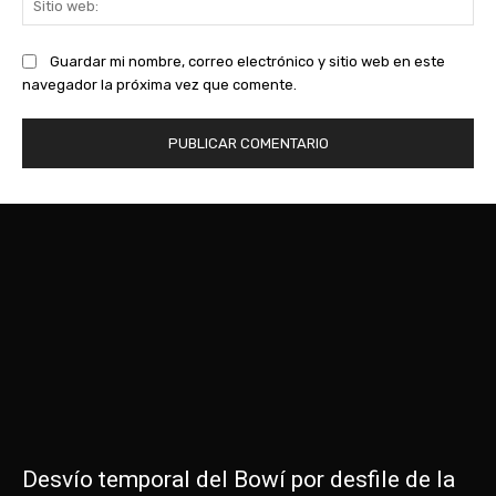
we
Guardar mi nombre, correo electrónico y sitio web en este
navegador la próxima vez que comente.
Desvío temporal del Bowí por desfile de la