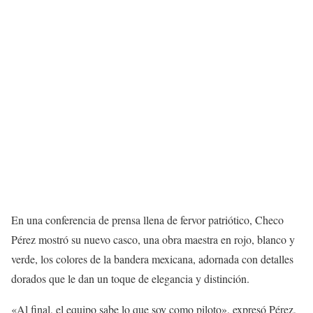
En una conferencia de prensa llena de fervor patriótico, Checo
Pérez mostró su nuevo casco, una obra maestra en rojo, blanco y
verde, los colores de la bandera mexicana, adornada con detalles
dorados que le dan un toque de elegancia y distinción.
«Al final, el equipo sabe lo que soy como piloto», expresó Pérez,