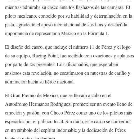
mientras admiraba su casco ante los flashazos de las cámaras. El
piloto mexicano, conocido por su habilidad y determinación en la
pista, agradeció el apoyo incondicional de sus fans y destacó la
importancia de representar a México en la Fórmula 1.
El diseño del casco, que incluye el número 11 de Pérez y el logo
de su equipo, Racing Point, fue recibido con ovaciones y aplausos
por parte de los presentes. Los aficionados, que esperaban
ansiosos esta revelación, no escatimaron en muestras de cariño y
admiración hacia su héroe nacional.
El Gran Premio de México, que se llevará a cabo en el
Autódromo Hermanos Rodríguez, promete ser un evento lleno de
emoción y pasión, con Checo Pérez como uno de los pilotos más
esperados por el público local. Sin duda, este casco se convertirá
en un símbolo del espíritu indomable y la dedicación de Pérez
hacia su país y su deporte.