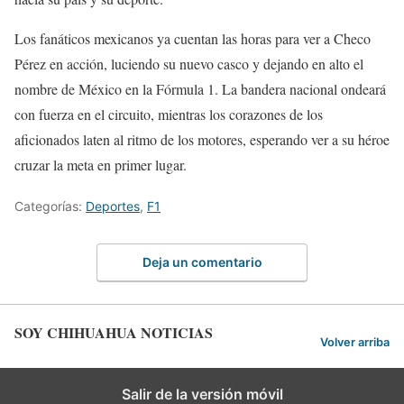
Los fanáticos mexicanos ya cuentan las horas para ver a Checo
Pérez en acción, luciendo su nuevo casco y dejando en alto el
nombre de México en la Fórmula 1. La bandera nacional ondeará
con fuerza en el circuito, mientras los corazones de los
aficionados laten al ritmo de los motores, esperando ver a su héroe
cruzar la meta en primer lugar.
Categorías:
Deportes
,
F1
Deja un comentario
SOY CHIHUAHUA NOTICIAS
Volver arriba
Salir de la versión móvil