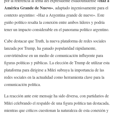
«Haz a
por la referencia al lema del expresidente estadounidense
América Grande de Nuevo»
, adaptado ingeniosamente para el
contexto argentino: «Haz a Argentina grande de nuevo». Este
guiño político resalta la conexión entre ambos líderes y podría
tener un impacto considerable en el panorama político argentino.
Cabe destacar que Truth, la nueva plataforma de redes sociales
lanzada por Trump, ha ganado popularidad rápidamente,
convirtiéndose en un medio de comunicación influyente para
figuras políticas y públicas. La elección de Trump de utilizar esta
plataforma para dirigirse a Milei subraya la importancia de las
redes sociales en la actualidad como herramienta clave para la
comunicación política.
La reacción ante este mensaje ha sido diversa, con partidarios de
Milei celebrando el respaldo de una figura política tan destacada,
mientras que críticos cuestionan la naturaleza de esta conexión y