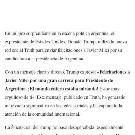
En un giro sorprendente en la escena política argentina, el
expresidente de Estados Unidos, Donald Trump, utilizó la nueva
red social Truth para enviar felicitaciones a Javier Milei por su
candidatura a la presidencia de Argentina.
«Felicitaciones a
Con un mensaje claro y directo, Trump expresó:
Javier Milei por una gran carrera para Presidente de
Argentina. ¡El mundo entero estaba mirando!
Estoy muy
orgulloso de ti». Este mensaje, publicado en Truth, ha generado
un revuelo significativo en las redes sociales y ha capturado la
atención de la comunidad internacional.
La felicitación de Trump no pasó desapercibida, especialmente