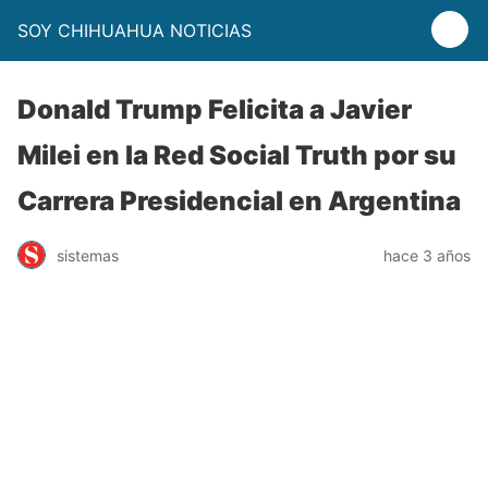
SOY CHIHUAHUA NOTICIAS
Donald Trump Felicita a Javier
Milei en la Red Social Truth por su
Carrera Presidencial en Argentina
sistemas
hace 3 años