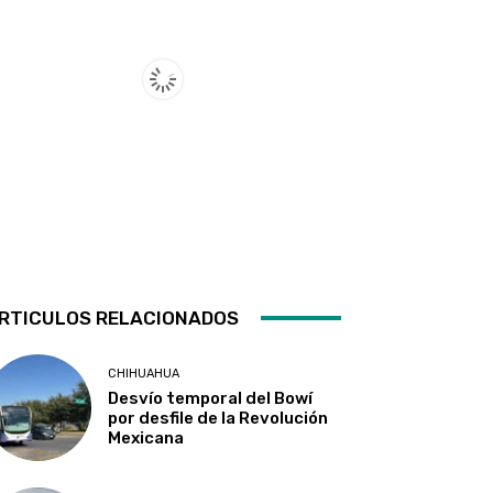
RTICULOS RELACIONADOS
CHIHUAHUA
Desvío temporal del Bowí
por desfile de la Revolución
Mexicana