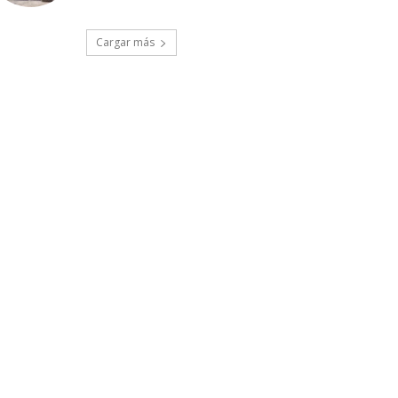
Cargar más