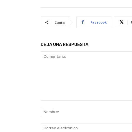
Facebook
Cuota
DEJA UNA RESPUESTA
Comentario: