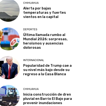
CHIHUAHUA
Alerta por bajas
temperaturas y fuertes
vientos en la capital
DEPORTES
Última llamada rumbo al
Mundial 2026: sorpresas,
heroísmos y ausencias
dolorosas
INTERNACIONAL
Popularidad de Trump cae a
su nivel más bajo desde su
regreso a la Casa Blanca
CHIHUAHUA
Inicia construcción de dren
pluvial en Barrio El Bajo para
prevenir inundaciones