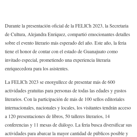
Durante la presentación oficial de la FELICh 2023, la Secretaria
de Cultura, Alejandra Enríquez, compartió emocionantes detalles
sobre el evento literario más esperado del año. Este año, la feria
tiene el honor de contar con el estado de Guanajuato como
invitado especial, prometiendo una experiencia literaria
enriquecedora para los asistentes.
La FELICh 2023 se enorgullece de presentar más de 600
actividades gratuitas para personas de todas las edades y gustos
literarios. Con la participación de más de 100 sellos editoriales
internacionales, nacionales y locales, los visitantes tendrán acceso
a 120 presentaciones de libros, 50 talleres literarios, 14
conferencias y 11 mesas de diálogo. La feria busca diversificar sus
actividades para abarcar la mayor cantidad de públicos posible y