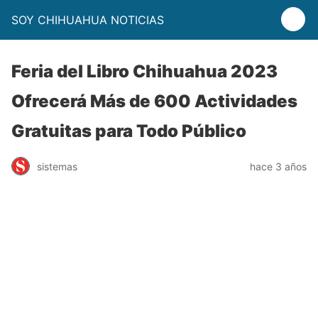
SOY CHIHUAHUA NOTICIAS
Feria del Libro Chihuahua 2023
Ofrecerá Más de 600 Actividades
Gratuitas para Todo Público
sistemas
hace 3 años