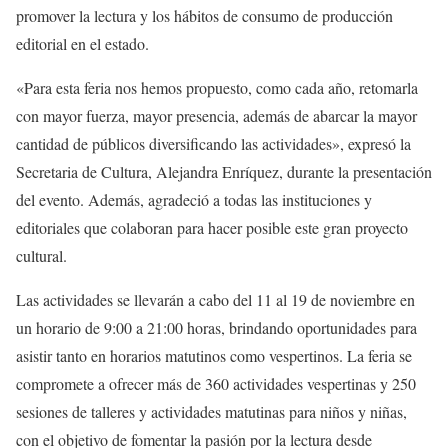
promover la lectura y los hábitos de consumo de producción
editorial en el estado.
«Para esta feria nos hemos propuesto, como cada año, retomarla
con mayor fuerza, mayor presencia, además de abarcar la mayor
cantidad de públicos diversificando las actividades», expresó la
Secretaria de Cultura, Alejandra Enríquez, durante la presentación
del evento. Además, agradeció a todas las instituciones y
editoriales que colaboran para hacer posible este gran proyecto
cultural.
Las actividades se llevarán a cabo del 11 al 19 de noviembre en
un horario de 9:00 a 21:00 horas, brindando oportunidades para
asistir tanto en horarios matutinos como vespertinos. La feria se
compromete a ofrecer más de 360 actividades vespertinas y 250
sesiones de talleres y actividades matutinas para niños y niñas,
con el objetivo de fomentar la pasión por la lectura desde