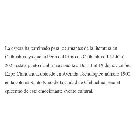
La espera ha terminado para los amantes de la literatura en
Chihuahua, ya que la Feria del Libro de Chihuahua (FELICh)
2023 está a punto de abrir sus puertas. Del 11 al 19 de noviembre,
Expo Chihuahua, ubicado en Avenida Tecnológico número 1900,
en la colonia Santo Niño de la ciudad de Chihuahua, será el
epicentro de este emocionante evento cultural.