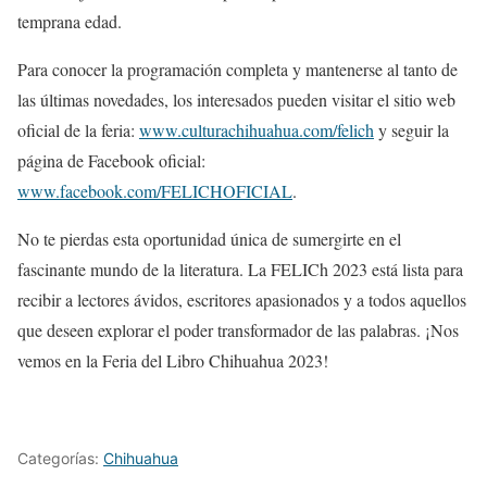
temprana edad.
Para conocer la programación completa y mantenerse al tanto de
las últimas novedades, los interesados pueden visitar el sitio web
oficial de la feria:
www.culturachihuahua.com/felich
y seguir la
página de Facebook oficial:
www.facebook.com/FELICHOFICIAL
.
No te pierdas esta oportunidad única de sumergirte en el
fascinante mundo de la literatura. La FELICh 2023 está lista para
recibir a lectores ávidos, escritores apasionados y a todos aquellos
que deseen explorar el poder transformador de las palabras. ¡Nos
vemos en la Feria del Libro Chihuahua 2023!
Categorías:
Chihuahua