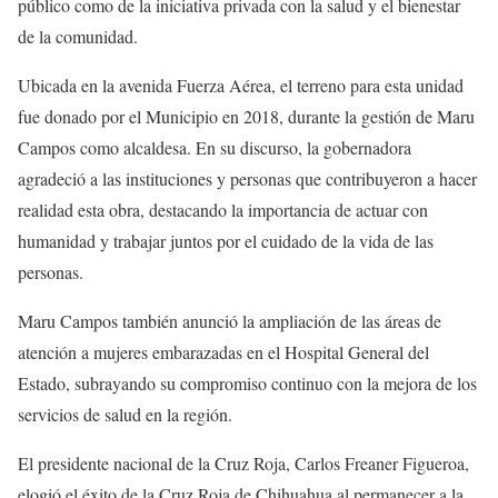
público como de la iniciativa privada con la salud y el bienestar
de la comunidad.
Ubicada en la avenida Fuerza Aérea, el terreno para esta unidad
fue donado por el Municipio en 2018, durante la gestión de Maru
Campos como alcaldesa. En su discurso, la gobernadora
agradeció a las instituciones y personas que contribuyeron a hacer
realidad esta obra, destacando la importancia de actuar con
humanidad y trabajar juntos por el cuidado de la vida de las
personas.
Maru Campos también anunció la ampliación de las áreas de
atención a mujeres embarazadas en el Hospital General del
Estado, subrayando su compromiso continuo con la mejora de los
servicios de salud en la región.
El presidente nacional de la Cruz Roja, Carlos Freaner Figueroa,
elogió el éxito de la Cruz Roja de Chihuahua al permanecer a la