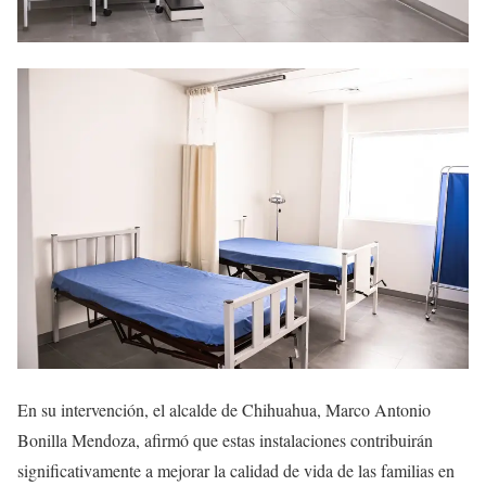
En su intervención, el alcalde de Chihuahua, Marco Antonio
Bonilla Mendoza, afirmó que estas instalaciones contribuirán
significativamente a mejorar la calidad de vida de las familias en