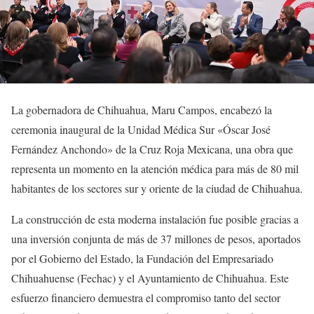
La gobernadora de Chihuahua, Maru Campos, encabezó la
ceremonia inaugural de la Unidad Médica Sur «Óscar José
Fernández Anchondo» de la Cruz Roja Mexicana, una obra que
representa un momento en la atención médica para más de 80 mil
habitantes de los sectores sur y oriente de la ciudad de Chihuahua.
La construcción de esta moderna instalación fue posible gracias a
una inversión conjunta de más de 37 millones de pesos, aportados
por el Gobierno del Estado, la Fundación del Empresariado
Chihuahuense (Fechac) y el Ayuntamiento de Chihuahua. Este
esfuerzo financiero demuestra el compromiso tanto del sector