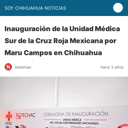
SOY CHIHUAHUA NOTICIAS
Inauguración de la Unidad Médica
Sur de la Cruz Roja Mexicana por
Maru Campos en Chihuahua
sistemas
hace 3 años