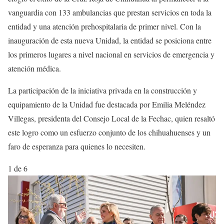
vanguardia con 133 ambulancias que prestan servicios en toda la
entidad y una atención prehospitalaria de primer nivel. Con la
inauguración de esta nueva Unidad, la entidad se posiciona entre
los primeros lugares a nivel nacional en servicios de emergencia y
atención médica.
La participación de la iniciativa privada en la construcción y
equipamiento de la Unidad fue destacada por Emilia Meléndez
Villegas, presidenta del Consejo Local de la Fechac, quien resaltó
este logro como un esfuerzo conjunto de los chihuahuenses y un
faro de esperanza para quienes lo necesiten.
1
de 6