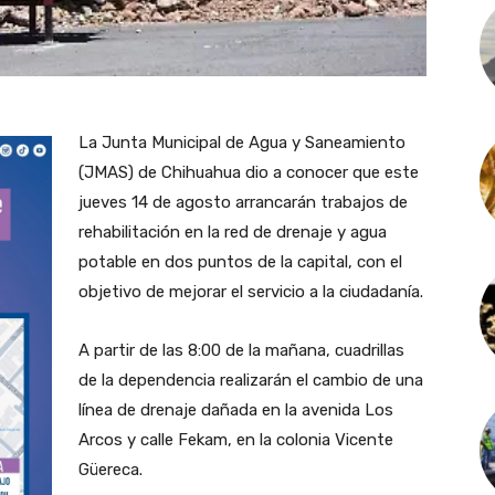
La Junta Municipal de Agua y Saneamiento
(JMAS) de Chihuahua dio a conocer que este
jueves 14 de agosto arrancarán trabajos de
rehabilitación en la red de drenaje y agua
potable en dos puntos de la capital, con el
objetivo de mejorar el servicio a la ciudadanía.
A partir de las 8:00 de la mañana, cuadrillas
de la dependencia realizarán el cambio de una
línea de drenaje dañada en la avenida Los
Arcos y calle Fekam, en la colonia Vicente
Güereca.