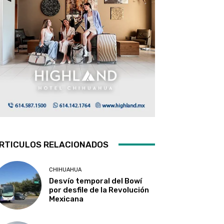
RTICULOS RELACIONADOS
CHIHUAHUA
Desvío temporal del Bowí
por desfile de la Revolución
Mexicana