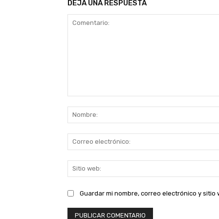
DEJA UNA RESPUESTA
Comentario:
Guardar mi nombre, correo electrónico y siti