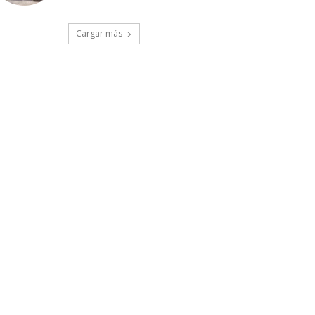
Cargar más