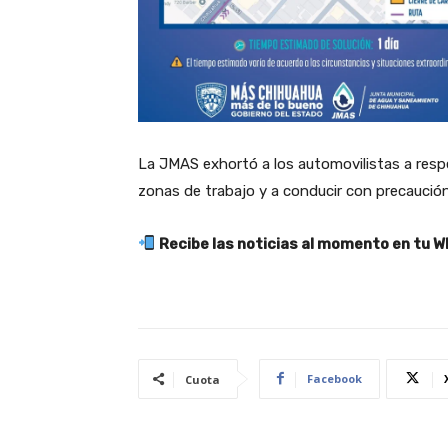
La JMAS exhortó a los automovilistas a resp
zonas de trabajo y a conducir con precaución
Recibe las noticias al momento en tu 
Facebook
Cuota