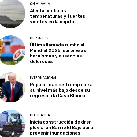
CHIHUAHUA
Alerta por bajas
temperaturas y fuertes
vientos en la capital
DEPORTES
Última llamada rumbo al
Mundial 2026: sorpresas,
heroísmos y ausencias
dolorosas
INTERNACIONAL
Popularidad de Trump cae a
su nivel más bajo desde su
regreso a la Casa Blanca
CHIHUAHUA
Inicia construcción de dren
pluvial en Barrio El Bajo para
prevenir inundaciones