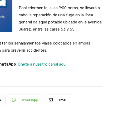
Posteriormente, a las 9:00 horas, se llevará a
cabo la reparación de una fuga en la línea
general de agua potable ubicada en la avenida
Juárez, entre las calles 53 y 55.
etar los señalamientos viales colocados en ambas
 para prevenir accidentes.
WhatsApp
:
Únete a nuestro canal aquí
X
WhatsApp
Email