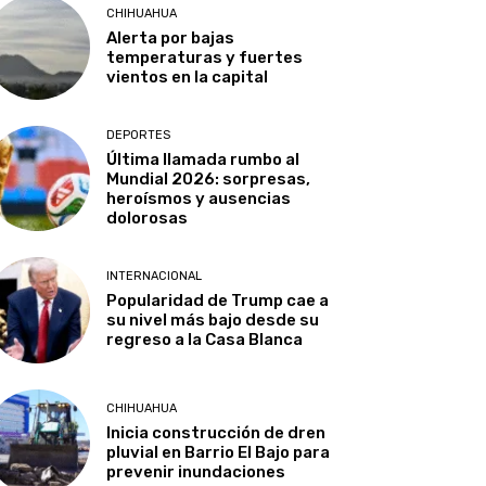
CHIHUAHUA
Alerta por bajas
temperaturas y fuertes
vientos en la capital
DEPORTES
Última llamada rumbo al
Mundial 2026: sorpresas,
heroísmos y ausencias
dolorosas
INTERNACIONAL
Popularidad de Trump cae a
su nivel más bajo desde su
regreso a la Casa Blanca
CHIHUAHUA
Inicia construcción de dren
pluvial en Barrio El Bajo para
prevenir inundaciones