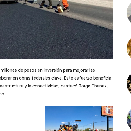
 millones de pesos en inversión para mejorar las
aborar en obras federales clave. Este esfuerzo beneficia
fraestructura y la conectividad, destacó Jorge Chanez,
as.