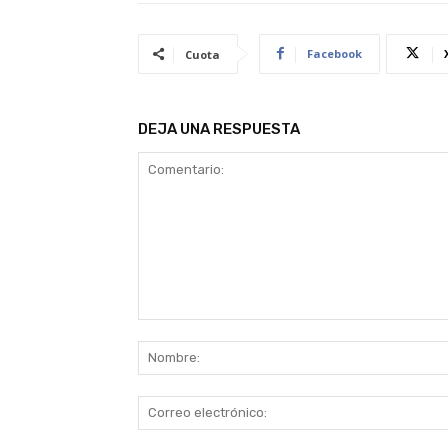
Facebook
Cuota
DEJA UNA RESPUESTA
Comentario: