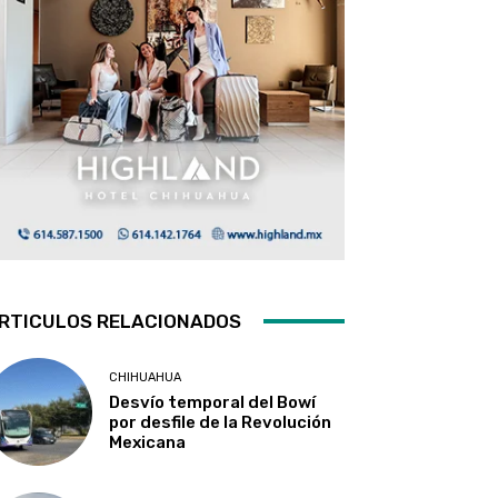
RTICULOS RELACIONADOS
CHIHUAHUA
Desvío temporal del Bowí
por desfile de la Revolución
Mexicana