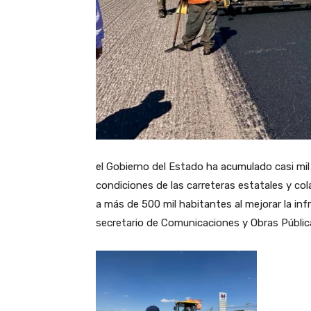
el Gobierno del Estado ha acumulado casi mil
condiciones de las carreteras estatales y col
a más de 500 mil habitantes al mejorar la in
secretario de Comunicaciones y Obras Públic