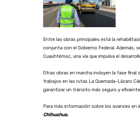
Entre las obras principales está la rehabilit
conjunta con el Gobierno Federal. Además, s
Cuauhtémoc, una vía que impulsa el desarrollo 
Otras obras en marcha incluyen la fase final 
trabajos en las rutas La Quemada-Lázaro C
garantizar un tránsito más seguro y eficiente
Para más información sobre los avances en in
Chihuahua
.