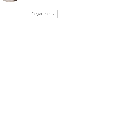
Cargar más