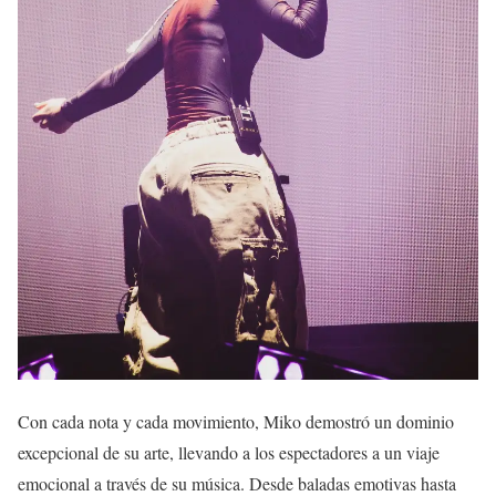
Con cada nota y cada movimiento, Miko demostró un dominio
excepcional de su arte, llevando a los espectadores a un viaje
emocional a través de su música. Desde baladas emotivas hasta