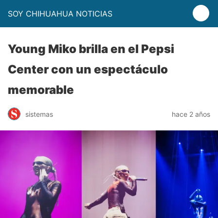
SOY CHIHUAHUA NOTICIAS
Young Miko brilla en el Pepsi
Center con un espectáculo
memorable
sistemas
hace 2 años