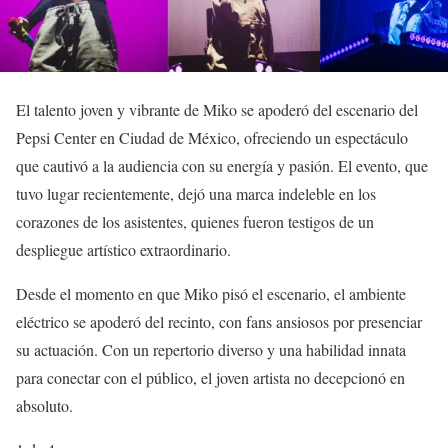
El talento joven y vibrante de Miko se apoderó del escenario del
Pepsi Center en Ciudad de México, ofreciendo un espectáculo
que cautivó a la audiencia con su energía y pasión. El evento, que
tuvo lugar recientemente, dejó una marca indeleble en los
corazones de los asistentes, quienes fueron testigos de un
despliegue artístico extraordinario.
Desde el momento en que Miko pisó el escenario, el ambiente
eléctrico se apoderó del recinto, con fans ansiosos por presenciar
su actuación. Con un repertorio diverso y una habilidad innata
para conectar con el público, el joven artista no decepcionó en
absoluto.