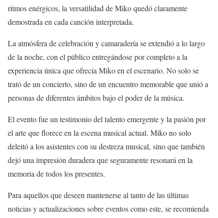
ritmos enérgicos, la versatilidad de Miko quedó claramente
demostrada en cada canción interpretada.
La atmósfera de celebración y camaradería se extendió a lo largo
de la noche, con el público entregándose por completo a la
experiencia única que ofrecía Miko en el escenario. No solo se
trató de un concierto, sino de un encuentro memorable que unió a
personas de diferentes ámbitos bajo el poder de la música.
El evento fue un testimonio del talento emergente y la pasión por
el arte que florece en la escena musical actual. Miko no solo
deleitó a los asistentes con su destreza musical, sino que también
dejó una impresión duradera que seguramente resonará en la
memoria de todos los presentes.
Para aquellos que deseen mantenerse al tanto de las últimas
noticias y actualizaciones sobre eventos como este, se recomienda