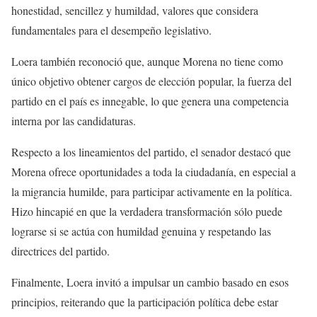
honestidad, sencillez y humildad, valores que considera
fundamentales para el desempeño legislativo.
Loera también reconoció que, aunque Morena no tiene como
único objetivo obtener cargos de elección popular, la fuerza del
partido en el país es innegable, lo que genera una competencia
interna por las candidaturas.
Respecto a los lineamientos del partido, el senador destacó que
Morena ofrece oportunidades a toda la ciudadanía, en especial a
la migrancia humilde, para participar activamente en la política.
Hizo hincapié en que la verdadera transformación sólo puede
lograrse si se actúa con humildad genuina y respetando las
directrices del partido.
Finalmente, Loera invitó a impulsar un cambio basado en esos
principios, reiterando que la participación política debe estar