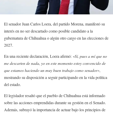
El senador Juan Carlos Loera, del partido Morena, manifestó su
interés en no ser descartado como posible candidato a la
gubernatura de Chihuahua o algún otro cargo en las elecciones de
2027.
En una reciente declaración, Loera afirmó:
«Sí, pues a mí que no
me descarten de nada, yo en este momento estoy convencido de
que estamos haciendo un muy buen trabajo como senador»
,
mostrando su disposición a seguir participando en la vida política
del estado.
El legislador resaltó que el pueblo de Chihuahua está informado
sobre las acciones emprendidas durante su gestión en el Senado.
Además, subrayó la importancia de actuar bajo los principios de