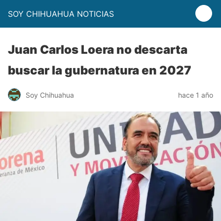
SOY CHIHUAHUA NOTICIAS
Juan Carlos Loera no descarta
buscar la gubernatura en 2027
Soy Chihuahua
hace 1 año