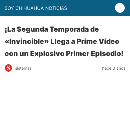
SOY CHIHUAHUA NOTICIAS
¡La Segunda Temporada de
«Invincible» Llega a Prime Video
con un Explosivo Primer Episodio!
sistemas
hace 3 años