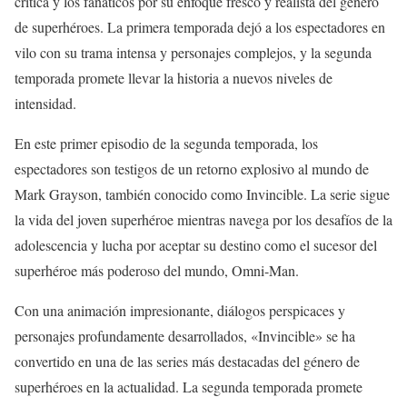
crítica y los fanáticos por su enfoque fresco y realista del género
de superhéroes. La primera temporada dejó a los espectadores en
vilo con su trama intensa y personajes complejos, y la segunda
temporada promete llevar la historia a nuevos niveles de
intensidad.
En este primer episodio de la segunda temporada, los
espectadores son testigos de un retorno explosivo al mundo de
Mark Grayson, también conocido como Invincible. La serie sigue
la vida del joven superhéroe mientras navega por los desafíos de la
adolescencia y lucha por aceptar su destino como el sucesor del
superhéroe más poderoso del mundo, Omni-Man.
Con una animación impresionante, diálogos perspicaces y
personajes profundamente desarrollados, «Invincible» se ha
convertido en una de las series más destacadas del género de
superhéroes en la actualidad. La segunda temporada promete