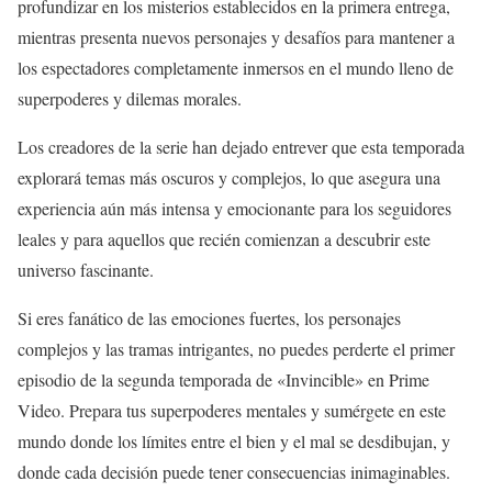
profundizar en los misterios establecidos en la primera entrega,
mientras presenta nuevos personajes y desafíos para mantener a
los espectadores completamente inmersos en el mundo lleno de
superpoderes y dilemas morales.
Los creadores de la serie han dejado entrever que esta temporada
explorará temas más oscuros y complejos, lo que asegura una
experiencia aún más intensa y emocionante para los seguidores
leales y para aquellos que recién comienzan a descubrir este
universo fascinante.
Si eres fanático de las emociones fuertes, los personajes
complejos y las tramas intrigantes, no puedes perderte el primer
episodio de la segunda temporada de «Invincible» en Prime
Video. Prepara tus superpoderes mentales y sumérgete en este
mundo donde los límites entre el bien y el mal se desdibujan, y
donde cada decisión puede tener consecuencias inimaginables.