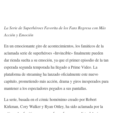
La Serie de Superhéroes Favorita de los Fans Regresa con Más
Acción y Emoción
En un emocionante giro de acontecimientos, los fanáticos de la
aclamada serie de superhéroes «Invincible» finalmente pueden
dar rienda suelta a su emoción, ya que el primer episodio de la tan
esperada segunda temporada ha llegado a Prime Video. La
plataforma de streaming ha lanzado oficialmente este nuevo
capítulo, prometiendo más acción, drama y giros inesperados para
mantener a los espectadores pegados a sus pantallas.
La serie, basada en el cómic homónimo creado por Robert
Kirkman, Cory Walker y Ryan Ottley, ha sido aclamada por la