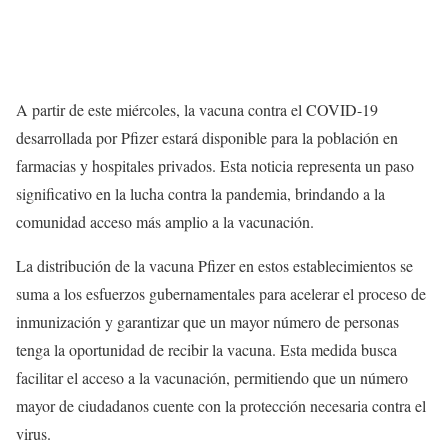
A partir de este miércoles, la vacuna contra el COVID-19
desarrollada por Pfizer estará disponible para la población en
farmacias y hospitales privados. Esta noticia representa un paso
significativo en la lucha contra la pandemia, brindando a la
comunidad acceso más amplio a la vacunación.
La distribución de la vacuna Pfizer en estos establecimientos se
suma a los esfuerzos gubernamentales para acelerar el proceso de
inmunización y garantizar que un mayor número de personas
tenga la oportunidad de recibir la vacuna. Esta medida busca
facilitar el acceso a la vacunación, permitiendo que un número
mayor de ciudadanos cuente con la protección necesaria contra el
virus.