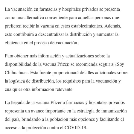
La vacunación en farmacias y hospitales privados se presenta
como una alternativa conveniente para aquellas personas que
prefieren recibir la vacuna en estos establecimientos. Además,
esto contribuirá a descentralizar la distribución y aumentar la
eficiencia en el proceso de vacunación.
Para obtener más información y actualizaciones sobre la
disponibilidad de la vacuna Pfizer, se recomienda seguir a «Soy
Chihuahua». Esta fuente proporcionará detalles adicionales sobre
la logística de distribución, los requisitos para la vacunación y
cualquier otra información relevante.
La llegada de la vacuna Pfizer a farmacias y hospitales privados
representa un avance importante en la estrategia de inmunización
del país, brindando a la población más opciones y facilitando el
acceso a la protección contra el COVID-19.