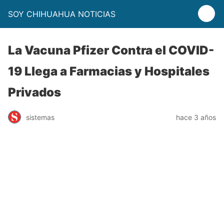
SOY CHIHUAHUA NOTICIAS
La Vacuna Pfizer Contra el COVID-
19 Llega a Farmacias y Hospitales
Privados
sistemas
hace 3 años