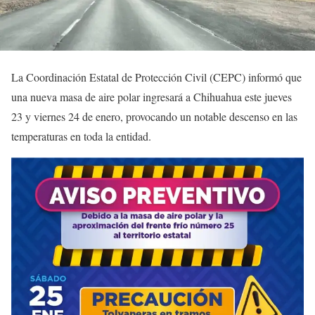
La Coordinación Estatal de Protección Civil (CEPC) informó que
una nueva masa de aire polar ingresará a Chihuahua este jueves
23 y viernes 24 de enero, provocando un notable descenso en las
temperaturas en toda la entidad.