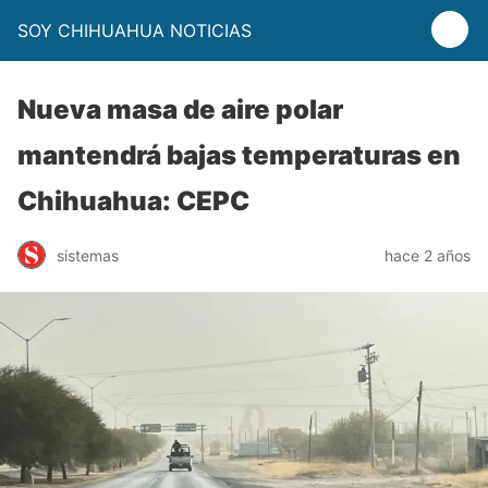
SOY CHIHUAHUA NOTICIAS
Nueva masa de aire polar
mantendrá bajas temperaturas en
Chihuahua: CEPC
sistemas
hace 2 años