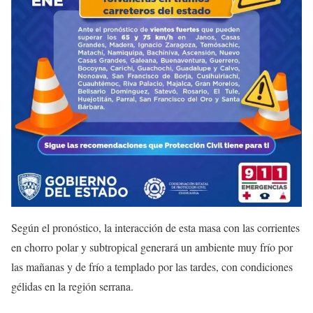
Según el pronóstico, la interacción de esta masa con las corrientes
en chorro polar y subtropical generará un ambiente muy frío por
las mañanas y de frío a templado por las tardes, con condiciones
gélidas en la región serrana.