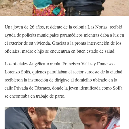
Una joven de 26 años, residente de la colonia Las Norias, recibió
ayuda de policías municipales paramédicos mientras daba a luz en
el exterior de su vivienda. Gracias a la pronta intervención de los
oficiales, madre e hijo se encuentran en buen estado de salud.
Los oficiales Angélica Arreola, Francisco Valles y Francisco
Lorenzo Solís, quienes patrullaban el sector suroeste de la ciudad,
recibieron la instrucción de dirigirse al domicilio ubicado en la
calle Privada de Táscates, donde la joven identificada como Sofía
se encontraba en trabajo de parto.