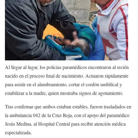
Al llegar al lugar, los policías paramédicos encontraron al recién
nacido en el proceso final de nacimiento. Actuaron rápidamente
para asistir en el alumbramiento, cortar el cordón umbilical y
estabilizar a la madre, quien mostraba signos de agotamiento.
Tras confirmar que ambos estaban estables, fueron trasladados en
la ambulancia 042 de la Cruz Roja, con el apoyo del paramédico
Jesús Medina, al Hospital Central para recibir atención médica
especializada.