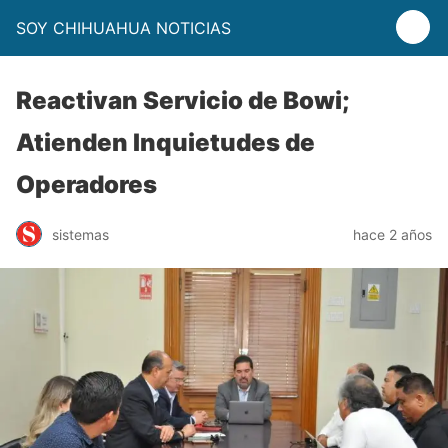
SOY CHIHUAHUA NOTICIAS
Reactivan Servicio de Bowi;
Atienden Inquietudes de
Operadores
sistemas
hace 2 años