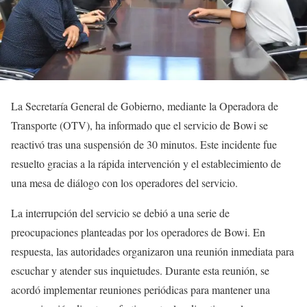
La Secretaría General de Gobierno, mediante la Operadora de
Transporte (OTV), ha informado que el servicio de Bowi se
reactivó tras una suspensión de 30 minutos. Este incidente fue
resuelto gracias a la rápida intervención y el establecimiento de
una mesa de diálogo con los operadores del servicio.
La interrupción del servicio se debió a una serie de
preocupaciones planteadas por los operadores de Bowi. En
respuesta, las autoridades organizaron una reunión inmediata para
escuchar y atender sus inquietudes. Durante esta reunión, se
acordó implementar reuniones periódicas para mantener una