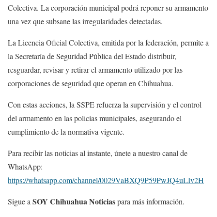
Colectiva. La corporación municipal podrá reponer su armamento
una vez que subsane las irregularidades detectadas.
La Licencia Oficial Colectiva, emitida por la federación, permite a
la Secretaría de Seguridad Pública del Estado distribuir,
resguardar, revisar y retirar el armamento utilizado por las
corporaciones de seguridad que operan en Chihuahua.
Con estas acciones, la SSPE refuerza la supervisión y el control
del armamento en las policías municipales, asegurando el
cumplimiento de la normativa vigente.
Para recibir las noticias al instante, únete a nuestro canal de
WhatsApp:
https://whatsapp.com/channel/0029VaBXQ9P59PwJQ4uLIv2H
SOY Chihuahua Noticias
Sigue a
para más información.