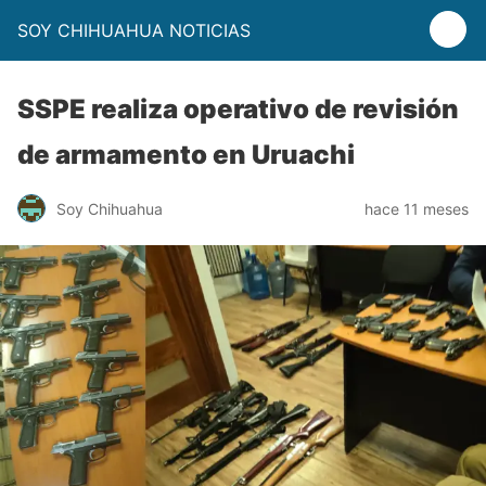
SOY CHIHUAHUA NOTICIAS
SSPE realiza operativo de revisión
de armamento en Uruachi
Soy Chihuahua
hace 11 meses