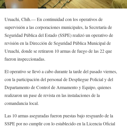
Uruachi, Chih.— En continuidad con los operativos de
supervisión a las corporaciones municipales, la Secretaría de
Seguridad Pública del Estado (SSPE) realizó un operativo de
revisión en la Dirección de Seguridad Pública Municipal de
Uruachi, donde se retiraron 10 armas de fuego de las 22 que
fueron inspeccionadas.
El operativo se llevó a cabo durante la tarde del pasado viernes,
con la participación del personal de Despliegue Policial y del
Departamento de Control de Armamento y Equipo, quienes
realizaron un pase de revista en las instalaciones de la
comandancia local.
Las 10 armas aseguradas fueron puestas bajo resguardo de la
SSPE por no cumplir con lo establecido en la Licencia Oficial