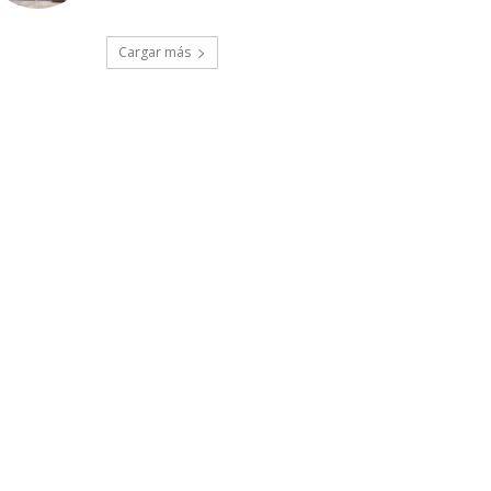
Cargar más