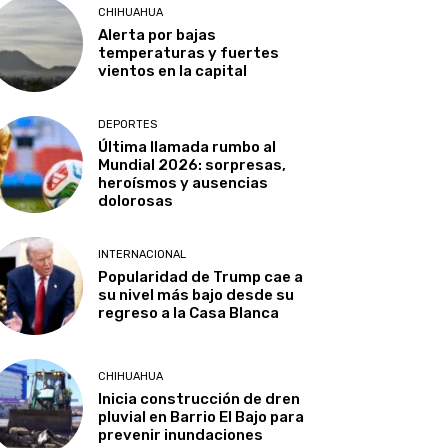
CHIHUAHUA
Alerta por bajas
temperaturas y fuertes
vientos en la capital
DEPORTES
Última llamada rumbo al
Mundial 2026: sorpresas,
heroísmos y ausencias
dolorosas
INTERNACIONAL
Popularidad de Trump cae a
su nivel más bajo desde su
regreso a la Casa Blanca
CHIHUAHUA
Inicia construcción de dren
pluvial en Barrio El Bajo para
prevenir inundaciones