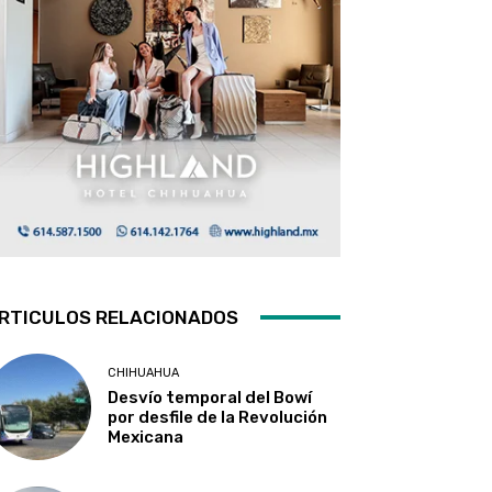
RTICULOS RELACIONADOS
CHIHUAHUA
Desvío temporal del Bowí
por desfile de la Revolución
Mexicana