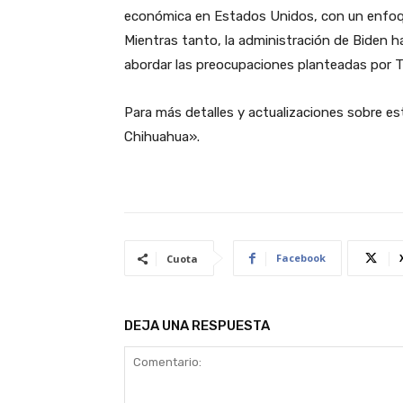
económica en Estados Unidos, con un enfoque 
Mientras tanto, la administración de Biden 
abordar las preocupaciones planteadas por Tr
Para más detalles y actualizaciones sobre est
Chihuahua».
Facebook
Cuota
DEJA UNA RESPUESTA