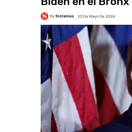
Biden en el Bronx
By
Sistemas
23 De Mayo De 2024