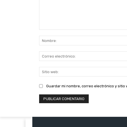
Comentario:
Guardar mi nombre, correo electrónico y siti