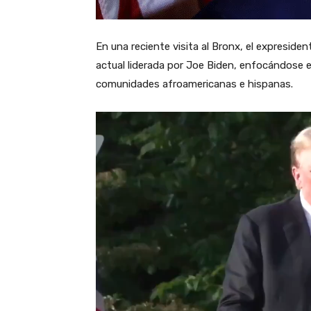
En una reciente visita al Bronx, el expresid
actual liderada por Joe Biden, enfocándose e
comunidades afroamericanas e hispanas.