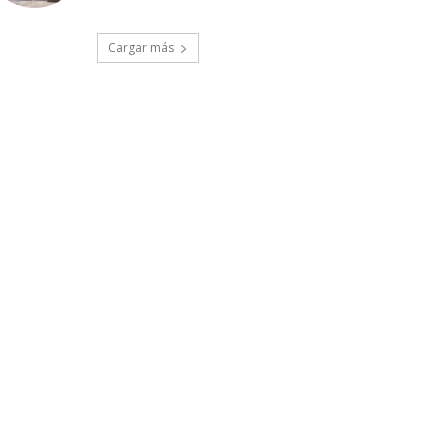
Cargar más