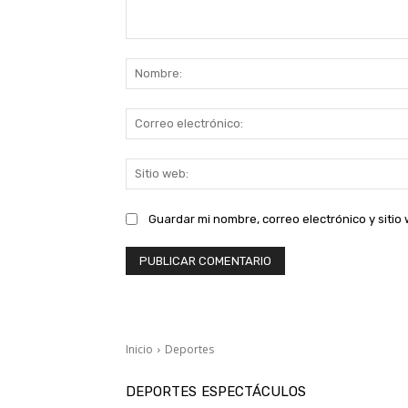
Comentario:
Guardar mi nombre, correo electrónico y siti