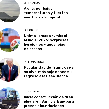
CHIHUAHUA
Alerta por bajas
temperaturas y fuertes
vientos en la capital
DEPORTES
Última llamada rumbo al
Mundial 2026: sorpresas,
heroísmos y ausencias
dolorosas
INTERNACIONAL
Popularidad de Trump cae a
su nivel más bajo desde su
regreso a la Casa Blanca
CHIHUAHUA
Inicia construcción de dren
pluvial en Barrio El Bajo para
prevenir inundaciones