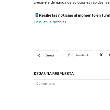
creciente demanda de soluciones rápidas, seg
Recibe las noticias al momento en tu 
Chihuahua Noticias
Facebook
Cuota
DEJA UNA RESPUESTA