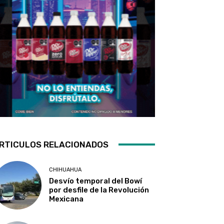
RTICULOS RELACIONADOS
CHIHUAHUA
Desvío temporal del Bowí
por desfile de la Revolución
Mexicana