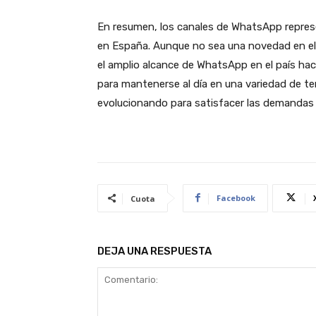
En resumen, los canales de WhatsApp repres
en España. Aunque no sea una novedad en el 
el amplio alcance de WhatsApp en el país hac
para mantenerse al día en una variedad de t
evolucionando para satisfacer las demandas 
Facebook
Cuota
DEJA UNA RESPUESTA