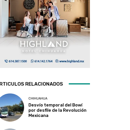
RTICULOS RELACIONADOS
CHIHUAHUA
Desvío temporal del Bowí
por desfile de la Revolución
Mexicana