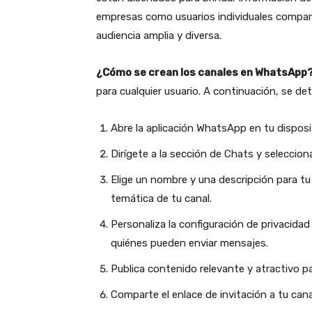
empresas como usuarios individuales compar
audiencia amplia y diversa.
¿Cómo se crean los canales en WhatsApp
para cualquier usuario. A continuación, se det
Abre la aplicación WhatsApp en tu disposi
Dirígete a la sección de Chats y seleccio
Elige un nombre y una descripción para tu 
temática de tu canal.
Personaliza la configuración de privacida
quiénes pueden enviar mensajes.
Publica contenido relevante y atractivo pa
Comparte el enlace de invitación a tu can