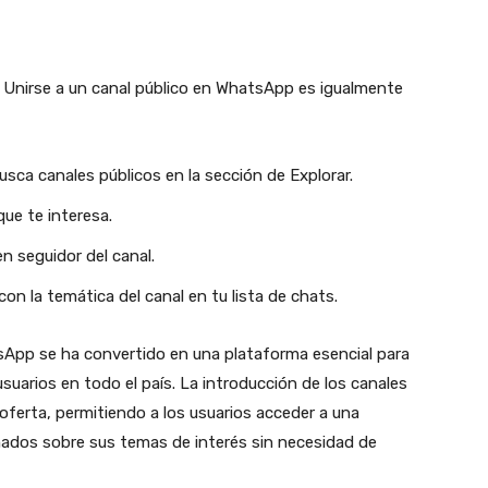
?
Unirse a un canal público en WhatsApp es igualmente
busca canales públicos en la sección de Explorar.
que te interesa.
n seguidor del canal.
on la temática del canal en tu lista de chats.
App se ha convertido en una plataforma esencial para
suarios en todo el país. La introducción de los canales
 oferta, permitiendo a los usuarios acceder a una
ados sobre sus temas de interés sin necesidad de