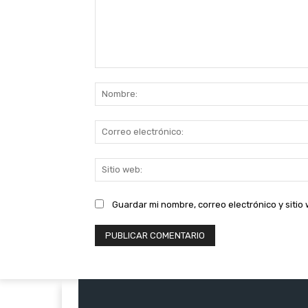
Comentario:
Guardar mi nombre, correo electrónico y siti