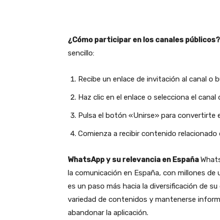
¿Cómo participar en los canales públicos
sencillo:
Recibe un enlace de invitación al canal o 
Haz clic en el enlace o selecciona el canal 
Pulsa el botón «Unirse» para convertirte e
Comienza a recibir contenido relacionado c
WhatsApp y su relevancia en España
Whats
la comunicación en España, con millones de u
es un paso más hacia la diversificación de su
variedad de contenidos y mantenerse inform
abandonar la aplicación.