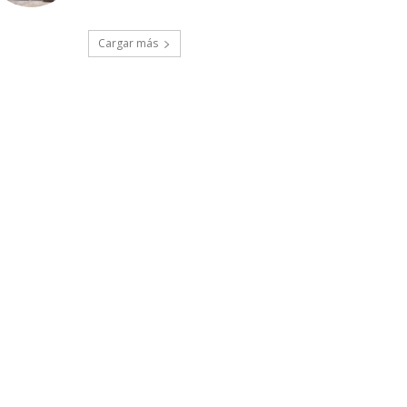
Cargar más