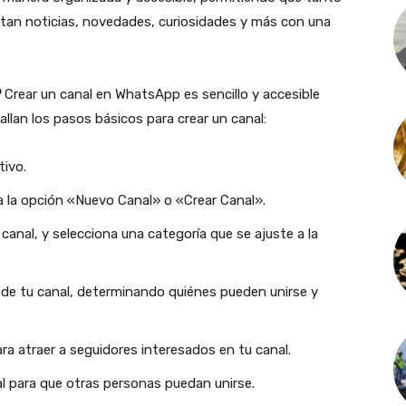
tan noticias, novedades, curiosidades y más con una
?
Crear un canal en WhatsApp es sencillo y accesible
allan los pasos básicos para crear un canal:
tivo.
na la opción «Nuevo Canal» o «Crear Canal».
canal, y selecciona una categoría que se ajuste a la
d de tu canal, determinando quiénes pueden unirse y
ra atraer a seguidores interesados en tu canal.
al para que otras personas puedan unirse.